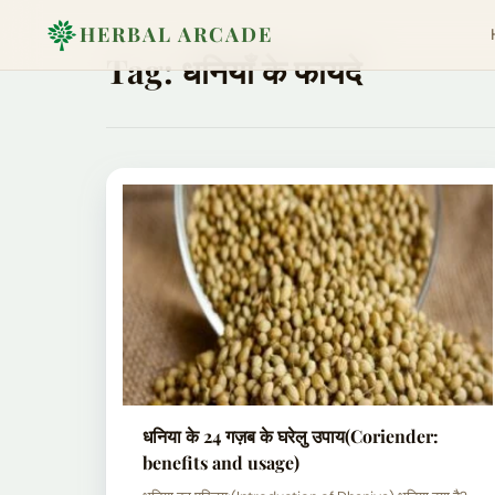
HERBAL ARCADE
Tag:
धनियाँ के फायदे
धनिया के 24 गज़ब के घरेलु उपाय(Coriender:
benefits and usage)