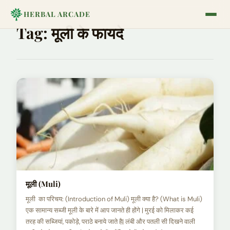
HERBAL ARCADE
Tag:
मूली के फायदे
मूली (Muli)
मूली का परिचय: (Introduction of Muli) मूली क्या है? (What is Muli)
एक सामान्य सब्जी मूली के बारे में आप जानते ही होंगे | मुरई को मिलाकर कई
तरह की सब्जियां, पकोड़े, पराठे बनाये जाते है| लंबी और पतली सी दिखने वाली