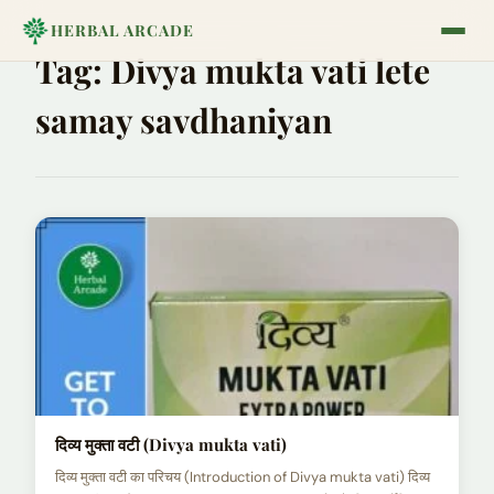
HERBAL ARCADE
Tag:
Divya mukta vati lete
samay savdhaniyan
दिव्य मुक्ता वटी (Divya mukta vati)
दिव्य मुक्ता वटी का परिचय (Introduction of Divya mukta vati) दिव्य