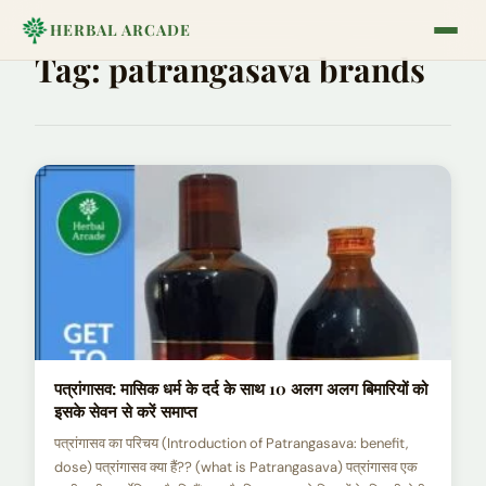
HERBAL ARCADE
Tag:
patrangasava brands
पत्रांगासव: मासिक धर्म के दर्द के साथ 10 अलग अलग बिमारियों को
इसके सेवन से करें समाप्त
पत्रांगासव का परिचय (Introduction of Patrangasava: benefit,
dose) पत्रांगासव क्या हैं?? (what is Patrangasava) पत्रांगासव एक