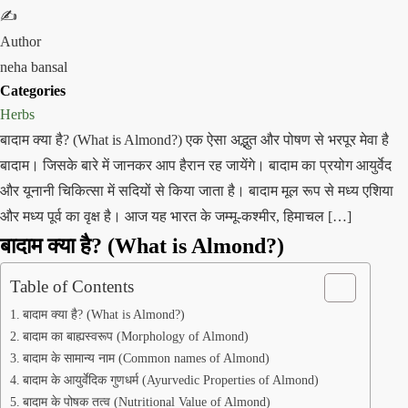
✍️
Author
neha bansal
Categories
Herbs
बादाम क्या है? (What is Almond?) एक ऐसा अद्भुत और पोषण से भरपूर मेवा है
बादाम। जिसके बारे में जानकर आप हैरान रह जायेंगे। बादाम का प्रयोग आयुर्वेद
और यूनानी चिकित्सा में सदियों से किया जाता है। बादाम मूल रूप से मध्य एशिया
और मध्य पूर्व का वृक्ष है। आज यह भारत के जम्मू-कश्मीर, हिमाचल […]
बादाम क्या है? (What is Almond?)
Table of Contents
बादाम क्या है? (What is Almond?)
बादाम का बाह्यस्वरूप (Morphology of Almond)
बादाम के सामान्य नाम (Common names of Almond)
बादाम के आयुर्वेदिक गुणधर्म (Ayurvedic Properties of Almond)
बादाम के पोषक तत्व (Nutritional Value of Almond)