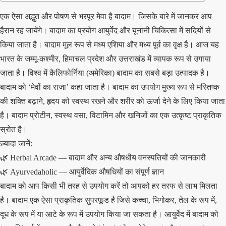
एक ऐसा अद्भुत और पोषण से भरपूर मेवा है बादाम। जिसके बारे में जानकर आप
हैरान रह जायेंगे। बादाम का प्रयोग आयुर्वेद और यूनानी चिकित्सा में सदियों से
किया जाता है। बादाम मूल रूप से मध्य एशिया और मध्य पूर्व का वृक्ष है। आज यह
भारत के जम्मू-कश्मीर, हिमाचल प्रदेश और उत्तराखंड में व्यापक रूप से उगाया
जाता है। विश्व में कैलिफोर्निया (अमेरिका) बादाम का सबसे बड़ा उत्पादक है।
बादाम को ‘मेवों का राजा’ कहा जाता है। बादाम का उपयोग मुख्य रूप से मस्तिष्क
की शक्ति बढ़ाने, हृदय को स्वस्थ रखने और शरीर को ऊर्जा देने के लिए किया जाता
है। बादाम प्रोटीन, स्वस्थ वसा, विटामिन और खनिजों का एक उत्कृष्ट प्राकृतिक
स्रोत है।
ज़्यादा जानें:
🌿
Herbal Arcade — बादाम और अन्य औषधीय वनस्पतियों की जानकारी
🌿
Ayurvedaholic — आयुर्वेदिक औषधियों का संपूर्ण ज्ञान
बादाम को आप किसी भी तरह से उपयोग करें तो आपको हर तरफ से लाभ मिलता
है। बादाम एक ऐसा प्राकृतिक सुपरफूड है जिसे कच्चा, भिगोकर, तेल के रूप में,
दूध के रूप में या आटे के रूप में उपयोग किया जा सकता है। आयुर्वेद में बादाम को