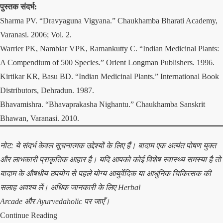
पुस्तक संदर्भ:
Sharma PV. “Dravyaguna Vigyana.” Chaukhamba Bharati Academy,
Varanasi. 2006; Vol. 2.
Warrier PK, Nambiar VPK, Ramankutty C. “Indian Medicinal Plants:
A Compendium of 500 Species.” Orient Longman Publishers. 1996.
Kirtikar KR, Basu BD. “Indian Medicinal Plants.” International Book
Distributors, Dehradun. 1987.
Bhavamishra. “Bhavaprakasha Nighantu.” Chaukhamba Sanskrit
Bhawan, Varanasi. 2010.
नोट: ये संदर्भ केवल सूचनात्मक उद्देश्यों के लिए हैं। बादाम एक अत्यंत पोषण युक्त
और लाभकारी प्राकृतिक आहार है। यदि आपको कोई विशेष स्वास्थ्य समस्या है तो
बादाम के औषधीय उपयोग से पहले योग्य आयुर्वेदिक या आधुनिक चिकित्सक की
सलाह अवश्य लें। अधिक जानकारी के लिए
Herbal
Arcade
और
Ayurvedaholic
पर जाएँ।
Continue Reading