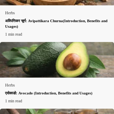
Herbs
अविपत्तिकर चूर्ण: Avipattikara Churna(Introduction, Benefits and
Usages)
1 min read
Herbs
एवोकाडो: Avocado (Introduction, Benefits and Usages)
1 min read