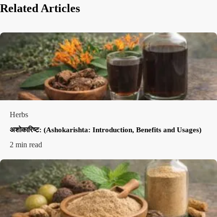
Related Articles
Herbs
अशोकारिष्ट: (Ashokarishta: Introduction, Benefits and Usages)
2 min read