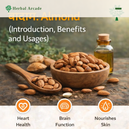
Herbal Arcade