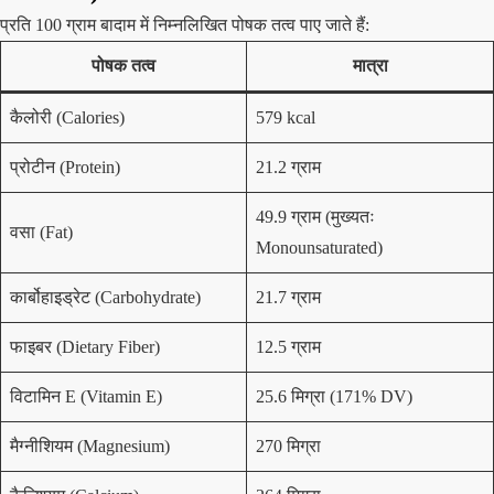
प्रति 100 ग्राम बादाम में निम्नलिखित पोषक तत्व पाए जाते हैं:
पोषक तत्व
मात्रा
कैलोरी (Calories)
579 kcal
प्रोटीन (Protein)
21.2 ग्राम
49.9 ग्राम (मुख्यतः
वसा (Fat)
Monounsaturated)
कार्बोहाइड्रेट (Carbohydrate)
21.7 ग्राम
फाइबर (Dietary Fiber)
12.5 ग्राम
विटामिन E (Vitamin E)
25.6 मिग्रा (171% DV)
मैग्नीशियम (Magnesium)
270 मिग्रा