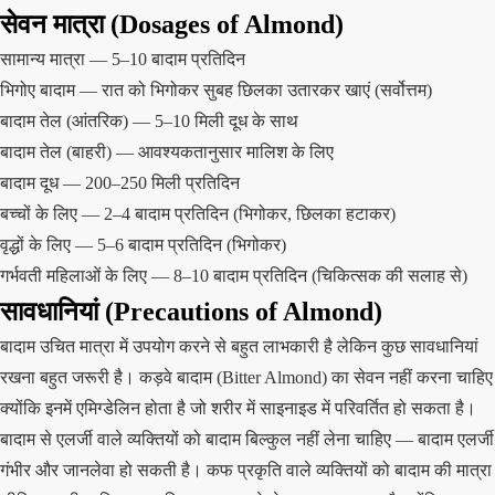
सेवन मात्रा (Dosages of Almond)
सामान्य मात्रा — 5–10 बादाम प्रतिदिन
भिगोए बादाम — रात को भिगोकर सुबह छिलका उतारकर खाएं (सर्वोत्तम)
बादाम तेल (आंतरिक) — 5–10 मिली दूध के साथ
बादाम तेल (बाहरी) — आवश्यकतानुसार मालिश के लिए
बादाम दूध — 200–250 मिली प्रतिदिन
बच्चों के लिए — 2–4 बादाम प्रतिदिन (भिगोकर, छिलका हटाकर)
वृद्धों के लिए — 5–6 बादाम प्रतिदिन (भिगोकर)
गर्भवती महिलाओं के लिए — 8–10 बादाम प्रतिदिन (चिकित्सक की सलाह से)
सावधानियां (Precautions of Almond)
बादाम उचित मात्रा में उपयोग करने से बहुत लाभकारी है लेकिन कुछ सावधानियां
रखना बहुत जरूरी है। कड़वे बादाम (Bitter Almond) का सेवन नहीं करना चाहिए
क्योंकि इनमें एमिग्डेलिन होता है जो शरीर में साइनाइड में परिवर्तित हो सकता है।
बादाम से एलर्जी वाले व्यक्तियों को बादाम बिल्कुल नहीं लेना चाहिए — बादाम एलर्जी
गंभीर और जानलेवा हो सकती है। कफ प्रकृति वाले व्यक्तियों को बादाम की मात्रा