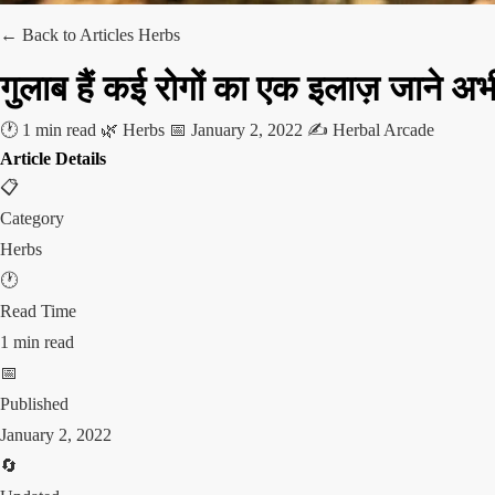
← Back to Articles
Herbs
गुलाब हैं कई रोगों का एक इलाज़ जाने अभ
🕐 1 min read
🌿 Herbs
📅 January 2, 2022
✍️ Herbal Arcade
Article Details
📋
Category
Herbs
🕐
Read Time
1 min read
📅
Published
January 2, 2022
🔄