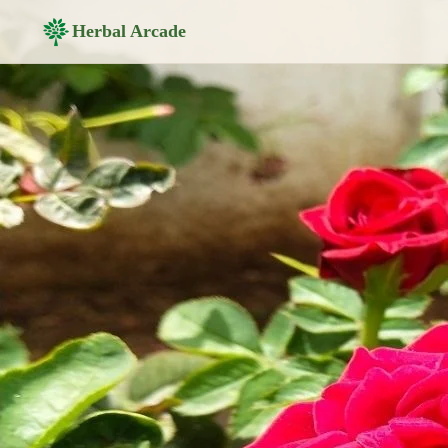
Herbal Arcade