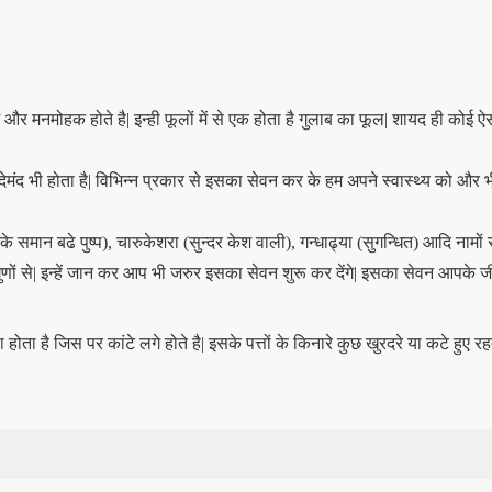
और मनमोहक होते है| इन्ही फूलों में से एक होता है गुलाब का फूल| शायद ही कोई ऐसा
मंद भी होता है| विभिन्न प्रकार से इसका सेवन कर के हम अपने स्वास्थ्य को और भी
समान बढे पुष्प), चारुकेशरा (सुन्दर केश वाली), गन्धाढ्या (सुगन्धित) आदि नामों से
ं से| इन्हें जान कर आप भी जरुर इसका सेवन शुरू कर देंगे| इसका सेवन आपके जी
ता है जिस पर कांटे लगे होते है| इसके पत्तों के किनारे कुछ खुरदरे या कटे हुए र