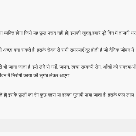
 व्यक्ति होगा जिसे यह फूल पसंद नही हो| इसकी खुशबू हमारे पूरे दिन में ताज़गी भर
 अच्छा बना सकते है| इसके सेवन से सभी समस्याएँ दूर होती है जो दैनिक जीवन में
 भी जाना जाता है| इसे लेने से गर्मी, जलन, त्वचा सम्बन्धी रोग, आँखों की समस्याओं
वन में निरोगी काया की सुगंध लेकर आएगा|
हते है| इसके फूलों का रंग कुछ गहरा या हल्का गुलाबी पाया जाता है| इसके फल लाल