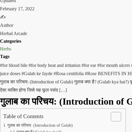
Updated
February 17, 2022
✍️
Author
Herbal Arcade
Categories
Herbs
Tags
#for blood bile
#for body heat and irritation
#for ear
#for mouth ulcers
juice doses
#Gulab ke fayde
#Rosa centifolia
#Rose BENEFITS IN 
गुलाब का परिचय: (Introduction of Gulab) गुलाब क्या है? (Gulab kya hai?) फूल
ऐसा व्यक्ति होगा जिसे यह फूल पसंद […]
गुलाब का परिचय: (Introduction of 
Table of Contents
गुलाब का परिचय: (Introduction of Gulab)
गुलाब क्या है? (Gulab kya hai?)