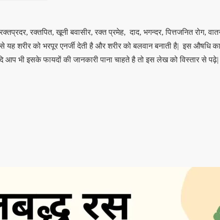
, रक्तप्रदर, रक्तपित, खूनी बवासीर, रक्त प्रमेह, दाद, भगन्दर, पित्तजनित रोग, वा
से यह शरीर को भरपूर एनर्जी देती है और शरीर को बलवान बनाती है| इस औषधि का स
ि आप भी इसके फायदों की जानकारी पाना चाहते है तो इस लेख को विस्तार से प