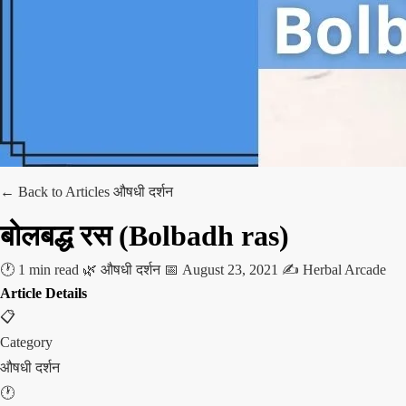
← Back to Articles
औषधी दर्शन
बोलबद्ध रस (Bolbadh ras)
🕐 1 min read
🌿 औषधी दर्शन
📅 August 23, 2021
✍️ Herbal Arcade
Article Details
📋
Category
औषधी दर्शन
🕐