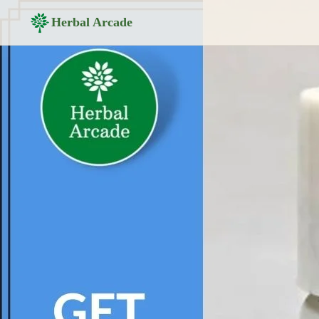
Herbal Arcade