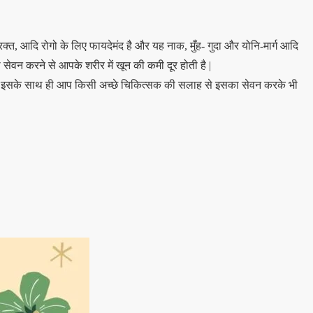
तरक्त, आदि रोगो के लिए फायदेमंद है और यह नाक, मुँह- गुदा और योनि-मार्ग आदि
ेवन करने से आपके शरीर में खून की कमी दूर होती है |
ढ़े| इसके साथ ही आप किसी अच्छे चिकित्सक की सलाह से इसका सेवन करके भी