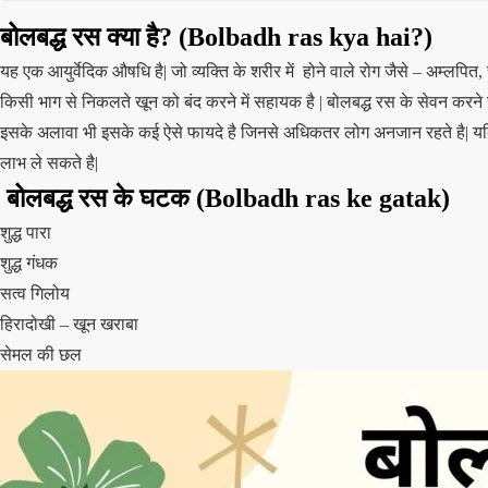
बोलबद्ध रस क्या है?
(Bolbadh ras kya hai?)
यह एक आयुर्वेदिक औषधि है| जो व्यक्ति के शरीर में होने वाले रोग जैसे – अम्लपित
किसी भाग से निकलते खून को बंद करने में सहायक है | बोलबद्ध रस के सेवन करने 
इसके अलावा भी इसके कई ऐसे फायदे है जिनसे अधिकतर लोग अनजान रहते है| यद
लाभ ले सकते है|
बोलबद्ध रस के घटक
(Bolbadh ras ke gatak)
शुद्ध पारा
शुद्ध गंधक
सत्व गिलोय
हिरादोखी – खून खराबा
सेमल की छल