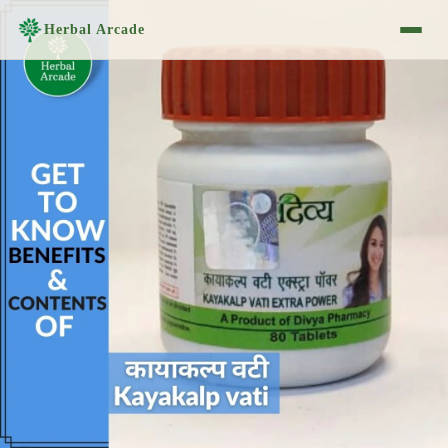
Herbal Arcade