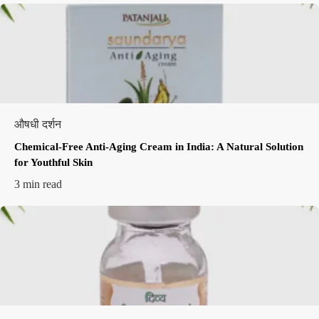
औषधी दर्शन
Chemical-Free Anti-Aging Cream in India: A Natural Solution
for Youthful Skin
3 min read