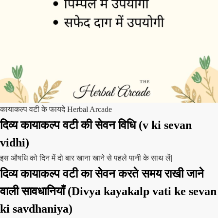
कायाकल्प वटी के फायदे Herbal Arcade
दिव्य
कायाकल्प वटी की सेवन विधि
(v ki sevan
vidhi)
इस औषधि को दिन में दो बार खाना खाने से पहले पानी के साथ लें|
दिव्य
कायाकल्प वटी का सेवन करते समय राखी जाने
वाली सावधानियाँ
(Divya kayakalp vati ke sevan
ki savdhaniya)