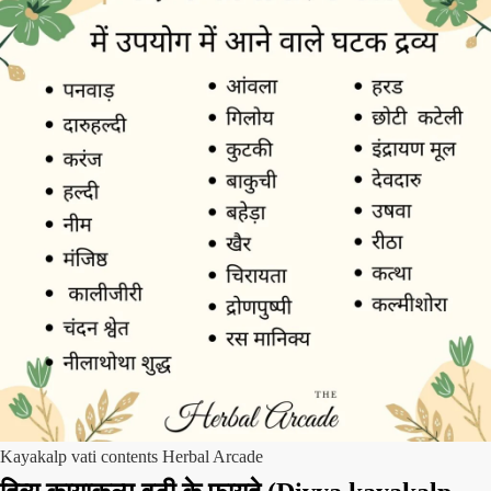
Kayakalp vati contents Herbal Arcade