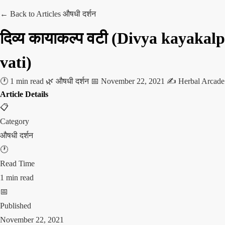
← Back to Articles
औषधी दर्शन
दिव्य कायाकल्प वटी (Divya kayakalp
vati)
🕐 1 min read
🌿 औषधी दर्शन
📅 November 22, 2021
✍️ Herbal Arcade
Article Details
📋
Category
औषधी दर्शन
🕐
Read Time
1 min read
📅
Published
November 22, 2021