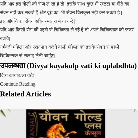
यदि आप इस गोली को रोज ले रह है तो इसके साथ कुछ भी खट्टा या मीठे का
सेवन नही कर सकते है और दूध का भी सेवन बिलकुल नही कर सकते है |
इस औषधि का सेवन अधिक मात्रा में ना करे |
यदि आप किसी रोग की पहले से चिकित्सा ले रहे है तो अपने चिकित्सक को जरुर
बतावे|
गर्भवती महिला और स्तनपान करने वाली महिला को इसके सेवन से पहले
चिकित्सक से सलाह लेनी चाहिए|
उपलब्धता
(Divya kayakalp vati ki uplabdhta)
दिव्य कायाकल्प वटी
Continue Reading
Related Articles