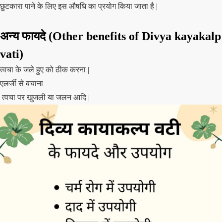
छुटकारा पाने के लिए इस औषधि का प्रयोग किया जाता है |
अन्य फायदे
(Other benefits of Divya kayakalp
vati)
त्वचा के जले हुए को ठीक करना |
एलर्जी से बचाना
त्वचा पर खुजली या जलन आदि |