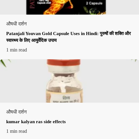
औषधी दर्शन
Patanjali Youvan Gold Capsule Uses in Hindi: पुरुषों की शक्ति और
स्वास्थ्य के लिए आयुर्वेदिक उपाय
1 min read
औषधी दर्शन
kumar kalyan ras side effects​
1 min read