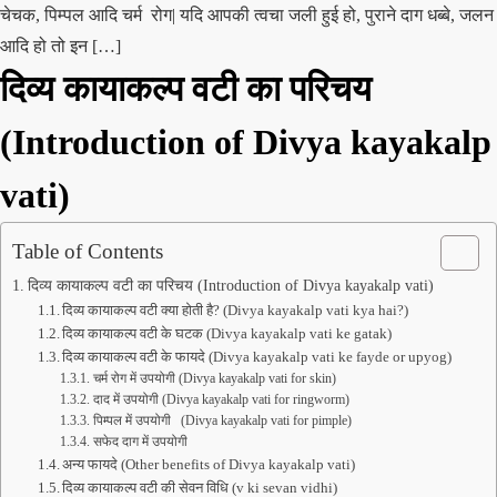
चेचक, पिम्पल आदि चर्म रोग| यदि आपकी त्वचा जली हुई हो, पुराने दाग धब्बे, जलन
आदि हो तो इन […]
दिव्य कायाकल्प वटी
का परिचय
(Introduction of Divya kayakalp
vati)
Table of Contents
दिव्य कायाकल्प वटी का परिचय (Introduction of Divya kayakalp vati)
दिव्य कायाकल्प वटी क्या होती है? (Divya kayakalp vati kya hai?)
दिव्य कायाकल्प वटी के घटक (Divya kayakalp vati ke gatak)
दिव्य कायाकल्प वटी के फायदे (Divya kayakalp vati ke fayde or upyog)
चर्म रोग में उपयोगी (Divya kayakalp vati for skin)
दाद में उपयोगी (Divya kayakalp vati for ringworm)
पिम्पल में उपयोगी (Divya kayakalp vati for pimple)
सफेद दाग में उपयोगी
अन्य फायदे (Other benefits of Divya kayakalp vati)
दिव्य कायाकल्प वटी की सेवन विधि (v ki sevan vidhi)