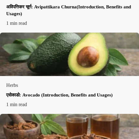
अविपत्तिकर चूर्ण: Avipattikara Churna(Introduction, Benefits and
Usages)
1 min read
Herbs
एवोकाडो: Avocado (Introduction, Benefits and Usages)
1 min read