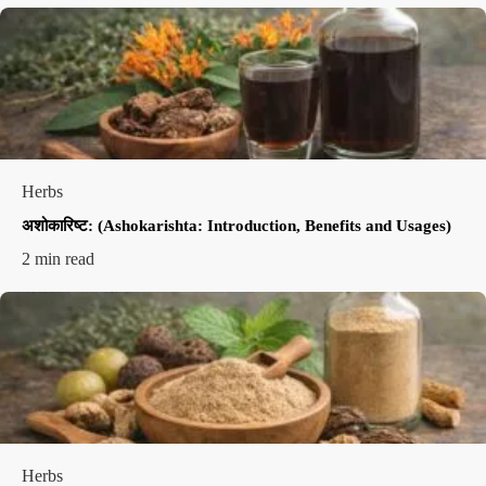
Herbs
अशोकारिष्ट: (Ashokarishta: Introduction, Benefits and Usages)
2 min read
Herbs