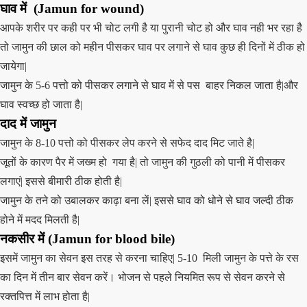
घाव में (
Jamun
for wound
)
आपके शरीर पर कही पर भी चोट लगी है या पुरानी चोट हो और घाव नही भर रहा है
तो जामुन की छाल को महीन पीसकर घाव पर लगाने से घाव कुछ ही दिनों में ठीक हो
जायेगा|
जामुन के 5-6 पत्तो को पीसकर लगाने से घाव में से पस बाहर निकल जाता है|और
घाव स्वच्छ हो जाता है|
दाद में
जामुन
जामुन के 8-10 पत्तो को पीसकर लेप करने से सफेद दाद मिट जाते है|
जूतों के कारण पैर में जख्म हो गया है| तो जामुन की गुठली को पानी में पीसकर
लगाएं| इससे बीमारी ठीक होती है|
जामुन के तने को उबालकर काढ़ा बना लें| इससे घाव को धोने से घाव जल्दी ठीक
होने में मदद मिलती है|
नकसीर में
(
Jamun
for blood bile)
इसमें जामुन का सेवन इस तरह से करना चाहिए| 5-10 मिली जामुन के पत्ते के रस
का दिन में तीन बार सेवन करें। भोजन से पहले नियमित रूप से सेवन करने से
रक्तपित्त में लाभ होता है|