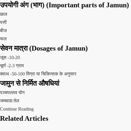
उपयोगी अंग (भाग) (Important parts of
Jamun
)
छाल
पत्ती
बीज
फल
सेवन मात्रा
(Dosages of
Jamun
)
जूस -10-20
चूर्ण -2-3 ग्राम
क्वाथ -50-100 मिग्रा या चिकित्सक के अनुसार
जामुन से निर्मित औषधियां
पञ्चपल्लव योग
जम्ब्वाद्य तेल
Continue Reading
Related Articles