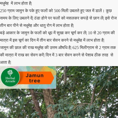
मधुमेह में लाभ होता है|
250 ग्राम जामुन के पके हुए फलों को 500 मिली उबलते हुए जल में डालें। कुछ
समय के लिए उबलने दें| ठंडा होने पर फलों को मसलकर कपड़े से छान लें| इसे रोज
तीन बार पीने से मधुमेह और धातु रोग में लाभ होता है|
बड़े आकार के जामुन के फलों को धूप में सुखा कर चूर्ण कर लें| 10 से 20 ग्राम की
मात्रा में इस चूर्ण का दिन में तीन बार सेवन करने से मधुमेह में लाभ होता है|
जामुन की छाल की राख मधुमेह की उत्तम औषधि है| 625 मिलीग्राम से 2 ग्राम तक
की मात्रा में राख का सेवन करें| दिन में 3 बार सेवन करने से पेशाब ठीक तरह से
आता है|