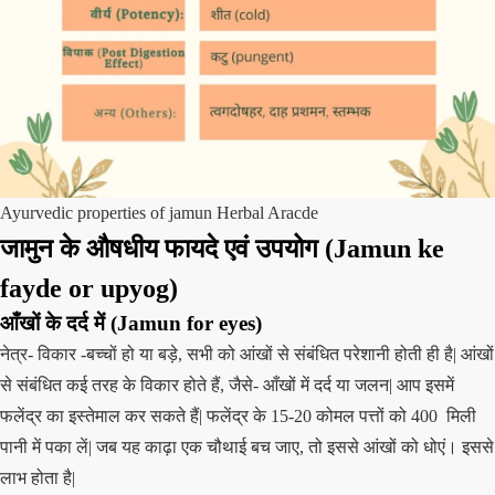
Ayurvedic properties of jamun Herbal Aracde
जामुन के औषधीय फायदे एवं उपयोग
(
Jamun
ke
fayde or upyog)
आँखों के दर्द में
(
Jamun
for eyes)
नेत्र- विकार -बच्चों हो या बड़े, सभी को आंखों से संबंधित परेशानी होती ही है| आंखों
से संबंधित कई तरह के विकार होते हैं, जैसे- आँखों में दर्द या जलन| आप इसमें
फलेंद्र का इस्तेमाल कर सकते हैं| फलेंद्र के 15-20 कोमल पत्तों को 400 मिली
पानी में पका लें| जब यह काढ़ा एक चौथाई बच जाए, तो इससे आंखों को धोएं। इससे
लाभ होता है|