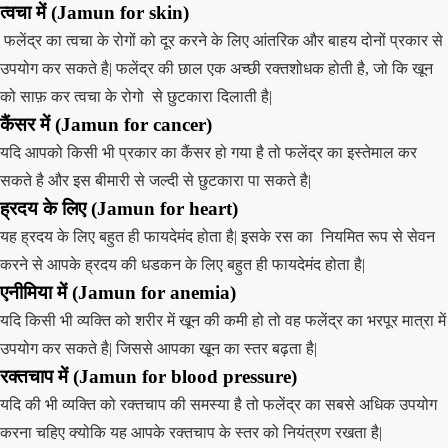
त्वचा में
(
Jamun
for skin)
फलेंद्र का त्वचा के रोगों को दूर करने के लिए आंतरिक और बाहय दोनों प्रकार से
उपयोग कर सकते है| फलेंद्र की छाल एक अच्छी रक्तशोधक होती है, जो कि खून
को साफ़ कर त्वचा के रोगो से छुटकारा दिलाती है|
कैंसर में
(
Jamun
for cancer)
यदि आपको किसी भी प्रकार का कैंसर हो गया है तो फलेंद्र का इस्तेमाल कर
सकते है और इस बीमारी से जल्दी से छुटकारा पा सकते है|
ह्रदय के लिए
(
Jamun
for heart)
यह ह्रदय के लिए बहुत ही फायदेमंद होता है| इसके रस का नियमित रूप से सेवन
करने से आपके ह्रदय की धडकन के लिए बहुत ही फायदेमंद होता है|
एनीमिया में
(
Jamun
for anemia)
यदि किसी भी व्यक्ति को शरीर में खून की कमी हो तो वह फलेंद्र का भरपूर मात्रा में
उपयोग कर सकते है| जिससे आपका खून का स्तर बढ़ता है|
रक्तचाप में
(
Jamun
for blood pressure)
यदि की भी व्यक्ति को रक्तचाप की समस्या है तो फलेंद्र का सबसे अधिक उपयोग
करना चहिए क्योकि यह आपके रक्तचाप के स्तर को नियंत्रण रखता है|