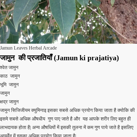
Jamun Leaves Herbal Arcade
जामुन की प्रजातियाँ
(
Jamun
ki prajatiya)
श्वेत जामुन
काठ जामुन
भूमि जामुन
जामुन
क्षद्र जामुन
जामुन सिजिजीयम क्युमिनाइ इसका सबसे अधिक प्रयोग किया जाता है क्योकि की
इसमे सबसे अधिक औषधीय गुण पाए जाते है और यह आपके शरीर लिए बहुत ही
लाभदायक होता है| अन्य औषधियों में इसकी तुलना में कम गुण पाये जाते है इसलिए
आयुर्वेद में इसका अधिक प्रयोग किया जाता है|