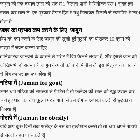
जामुन की एक चम्मच छाल को रात में 1 गिलास पानी में भिगोकर रखें। सुबह इसे
मसल कर छान लें| इस प्रकार तैयार हिम में मधु मिलाकर पिलाने से रक्तपित्त में लाभ
होता है|
जहर का प्रभाव कम करने के लिए
जामुन
विष को कम करने के लिए जामुन की सुखी हुई गुठली को पीसकर 10 ग्राम की
मात्रा में सेवन करना चाहिए|
हानिकारक जानवरों के काटने से शरीर में विष फैलने लगता है, और इससे जान को
जोखिम भी हो सकता है| जामुन के पत्तों को पानी में पीस लें| इस मिश्रण को पिलाने
से विष का प्रभाव कम होता है|
गठिया में
(
Jamun
for gout)
अगर आप गठिया की समस्या से पीडित है तो फलेंद्र की छाल को खूब उबाल कर
बचे हुए घोल का लेप घुटनों पर लगाने से इस रोग से आपको जल्दी से छुटकारा
मिलता है|
मोटापे में
(
Jamun
for obesity)
यदि आप कुछ दिनों तक फलेंद्र के रस का इस्तेमाल करते हो तो आप अपने मोटापे
से जल्दी राहत पा सकते है|