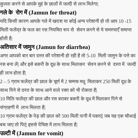
कुल्ला करने से आपके मुहं के छालों में जल्दी से लाभ मिलेगा|
गले के रोग में
(
Jamun
for throat)
यदि किसी कारण आपके गले में खराश या कोई अन्य परेशानी हो तो आप 10 -15
मिली फलेंद्र के फल का रस नियमित रूप से सेवन करने से ये समस्याएँ समाप्त
होती है|
अतिसार में
जामुन (
Jamun
for diarrhea)
अगर आपको बार बार दस्त की परेशानी हो रही है तो 5-10 मिली जामुन के पत्ते का
रस बना लें| और इसे बकरी के दूध के साथ मिलाकर सेवन करने से दस्त में जल्दी
ही लाभ होता है|
2 – 5 ग्राम फलेंद्र की छाल के चूर्ण में 2 चम्मच मधु मिलाकर 250 मिली दूध के
साथ पिने से दस्त के साथ आने वाले रक्त को भी रोकता है|
10 मिलि फलेंद्र की छाल और रस बराबर बकरी के दूध में मिलाकर पिने से
संग्रहणी में लाभ मिलता है|
10 ग्राम फलेंद्र के पेड़ की छाल को 500 मिली पानी में पकाएं| जब यह एक चौथाई
बच जाए तो पिएं| इससे पेचिश में लाभ मिलता है|
उल्टी में
(
Jamun
for vomit)