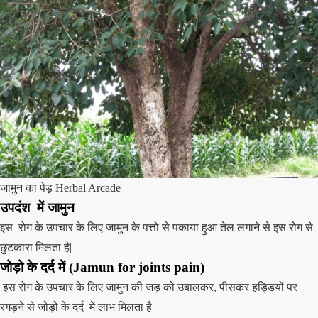
जामुन का पेड़ Herbal Arcade
उपदंश में
जामुन
इस रोग के उपचार के लिए जामुन के पत्तो से पकाया हुआ तेल लगाने से इस रोग से
छुटकारा मिलता है|
जोड़ो के दर्द में
(
Jamun
for joints pain)
इस रोग के उपचार के लिए जामुन की जड़ को उबालकर, पीसकर हड्डियों पर
रगड़ने से जोड़ो के दर्द में लाभ मिलता है|