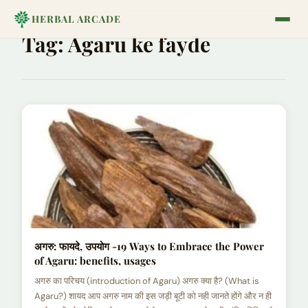
HERBAL ARCADE
Tag:
Agaru ke fayde
अगरु: फायदे, उपयोग -19 Ways to Embrace the Power
of Agaru: benefits, usages
अगरु का परिचय (introduction of Agaru) अगरु क्या है? (What is
Agaru?) शायद आप अगरु नाम की इस जड़ी बूटी को नही जानते होंगे और न ही