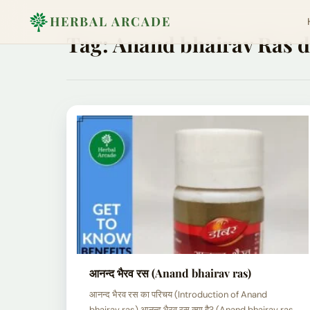
HERBAL ARCADE
Tag:
Anand bhairav Ras d
आनन्द भैरव रस (Anand bhairav ras)
आनन्द भैरव रस का परिचय (Introduction of Anand
bhairav ras) आनन्द भैरव रस क्या है? (Anand bhairav ras