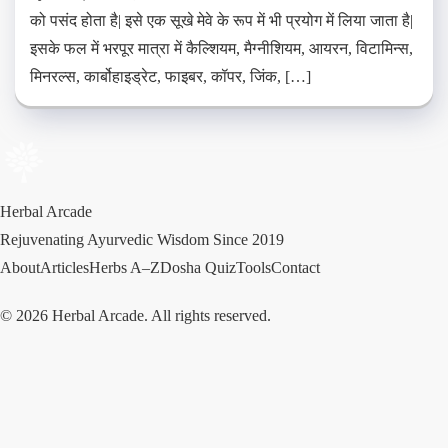
को पसंद होता है| इसे एक सूखे मेवे के रूप में भी प्रयोग में लिया जाता है|
इसके फल में भरपूर मात्रा में कैल्शियम, मैग्नीशियम, आयरन, विटामिन्स,
मिनरल्स, कार्बोहाइड्रेट, फाइबर, कॉपर, जिंक, […]
Herbal Arcade
Rejuvenating Ayurvedic Wisdom Since 2019
About
Articles
Herbs A–Z
Dosha Quiz
Tools
Contact
© 2026 Herbal Arcade. All rights reserved.