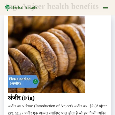
Tag:
Anjeer health benefits
Herbal Arcade
अंजीर (Fig)
अंजीर का परिचय: (Introduction of Anjeer) अंजीर क्या है? (Anjeer
kya hai?) अंजीर एक अत्यंत स्वादिष्ट फल होता है जो हर किसी व्यक्ति