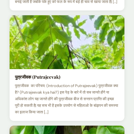
बनाई जाती है जबकि पके हुए को फल के रूप में बड़े ही चाव से खाया जाता है| […]
पुत्रजीवक (Putrajeevak)
पुत्रजीवक का परिचय: (Introduction of Putrajeevak) पुत्रजीवक क्या
है? (Putrajeevak kya hai?) इस पेड़ के बारे में तो सब जानते होंगे या
अधिकांश लोग यह जानते होंगे की पुत्रजीवक बीज से सन्तान प्राप्ति की इच्छा
पूरी हो सकती है| यह सच भी है इसके उपयोग से महिलाओ के बांझपन की समस्या
का इलाज किया जाता […]