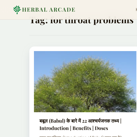
HERBAL ARCADE
Tag:
for throat problems
बबूल (Babul) के बारे में 22 आश्चर्यजनक तथ्य |
Introduction | Benefits | Doses