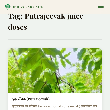
HERBAL ARCADE
Tag:
Putrajeevak juice
doses
पुत्रजीवक (Putrajeevak)
पुत्रजीवक का परिचय: (Introduction of Putrajeevak) पुत्रजीवक क्या