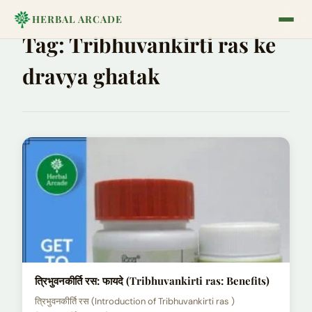
HERBAL ARCADE
Tag:
Tribhuvankirti ras ke
dravya ghatak
त्रिभुवनकीर्ति रस: फायदे (Tribhuvankirti ras: Benefits)
त्रिभुवनकीर्ति रस (Introduction of Tribhuvankirti ras )