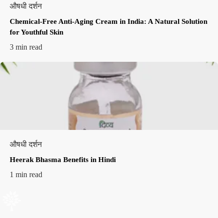
औषधी दर्शन
Chemical-Free Anti-Aging Cream in India: A Natural Solution
for Youthful Skin
3 min read
औषधी दर्शन
Heerak Bhasma Benefits in Hindi
1 min read