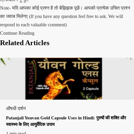
Note- यदि आपका कोई प्रश्न है तो बेझिझक पूछें। आपको प्रत्येक उचित प्रश्न
का जवाब मिलेगा| (If you have any question feel free to ask. We will
respond to each valuable comment)
Continue Reading
Related Articles
औषधी दर्शन
Patanjali Youvan Gold Capsule Uses in Hindi: पुरुषों की शक्ति और
स्वास्थ्य के लिए आयुर्वेदिक उपाय
1 min read