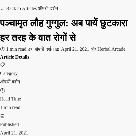
← Back to Articles
औषधी दर्शन
पञ्चामृत लौह गुग्गुल: अब पायें छुटकारा
हर तरह के वात रोगों से
🕐 1 min read
🌿 औषधी दर्शन
📅 April 21, 2021
✍️ Herbal Arcade
Article Details
📋
Category
औषधी दर्शन
🕐
Read Time
1 min read
📅
Published
April 21, 2021