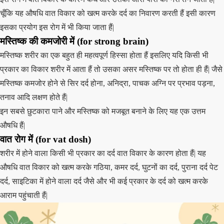
चूँकि यह औषधि वात विकार को खत्म करके दर्द का निवारण करती हैं इसी कारण
इसका प्रयोग इस रोग में भी किया जाता हैं|
मस्तिष्क की कमजोरी में (for strong brain)
मस्तिष्क शरीर का एक बहुत ही महत्वपूर्ण हिस्सा होता हैं इसलिए यदि किसी भी
प्रकार का विकार शरीर में आता हैं तो उसका असर मस्तिष्क पर तो होता ही हैं| जैसे
मस्तिष्क कमजोर होने से सिर दर्द होना, अनिद्रा, पाचक अग्नि पर प्रभाव पड़ना,
तनाव आदि लक्षण होते हैं|
इन सबसे छुटकारा पाने और मस्तिष्क को मजबूत बनाने के लिए यह एक उत्तम
औषधि हैं|
वात रोग में (for vat dosh)
शरीर में होने वाला किसी भी प्रकार का दर्द वात विकार के कारण होता हैं| यह
औषधि वात विकार को खत्म करके गठिया, कमर दर्द, घुटनों का दर्द, पुराना दर्द पेट
दर्द, साइटिका में होने वाला दर्द जैसे और भी कई प्रकार के दर्द को खत्म करके
आराम पहुंचाती हैं|