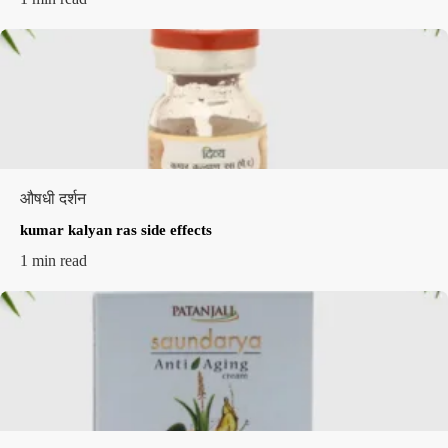
औषधी दर्शन
kumar kalyan ras side effects​
1 min read