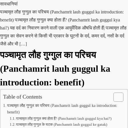
सावधानियां
पञ्चामृत लौह गुग्गुल का परिचय (Panchamrit lauh guggul ka introduction:
benefit) पञ्चामृत लौह गुग्गुल क्या होता हैं? (Panchamrit lauh guggul kya
hai?) यह दर्द का निवारण करने वाली एक आयुर्वेदिक औषधि होती हैं| पञ्चामृत लौह
गुग्गुल का सेवन करने से किसी भी प्रकार के घुटनों के दर्द, कमर दर्द, नसों के दर्द
जैसे और भी […]
पञ्चामृत लौह गुग्गुल का परिचय
(Panchamrit lauh guggul ka
introduction: benefit)
Table of Contents
पञ्चामृत लौह गुग्गुल का परिचय (Panchamrit lauh guggul ka introduction:
benefit)
पञ्चामृत लौह गुग्गुल क्या होता हैं? (Panchamrit lauh guggul kya hai?)
पञ्चामृत लौह गुग्गुल के घटक (Panchamrit lauh guggul ke gatak)