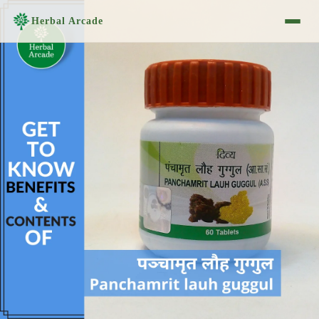
Herbal Arcade