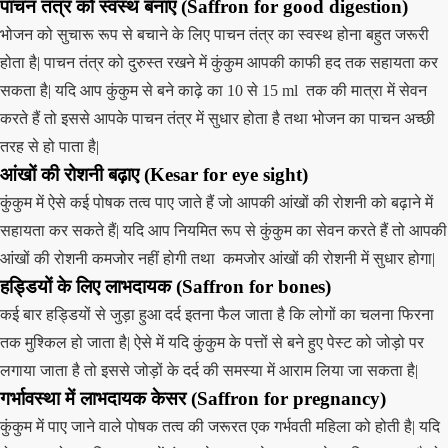
पाचन तंत्र को स्वस्थ बनाएं (Saffron for good digestion)
भोजन को सुचारू रूप से बचाने के लिए पाचन तंत्र का स्वस्थ होना बहुत जरूरी
होता है| पाचन तंत्र को दुरुस्त रखने में कुंकुम आपकी काफी हद तक सहायता कर
सकता है| यदि आप कुंकुम से बने काढ़े का 10 से 15 ml तक की मात्रा में सेवन
करते हैं तो इससे आपके पाचन तंत्र में सुधार होता है तथा भोजन का पाचन अच्छी
तरह से हो पाता है|
आंखों की रोशनी बढ़ाए (Kesar for eye sight)
कुंकुम में ऐसे कई पोषक तत्व पाए जाते हैं जो आपकी आंखों की रोशनी को बढ़ाने में
सहायता कर सकते हैं| यदि आप नियमित रूप से कुंकुम का सेवन करते हैं तो आपकी
आंखों की रोशनी कमजोर नहीं होगी तथा कमजोर आंखों की रोशनी में सुधार होगा|
हड्डियों के लिए लाभदायक (Saffron for bones)
कई बार हड्डियों से जुड़ा हुआ दर्द इतना फैल जाता है कि लोगों का चलना फिरना
तक मुश्किल हो जाता है| ऐसे में यदि कुंकुम के पत्तों से बने हुए पेस्ट को जोड़ो पर
लगाया जाता है तो इससे जोड़ों के दर्द की समस्या में आराम लिया जा सकता है|
गर्भावस्था में लाभदायक केसर (Saffron for pregnancy)
कुंकुम में पाए जाने वाले पोषक तत्व की जरूरत एक गर्भवती महिला को होती है| यदि