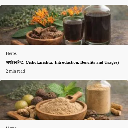
Herbs
अशोकारिष्ट: (Ashokarishta: Introduction, Benefits and Usages)
2 min read