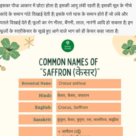
इसका पौधा आकार में छोटा होता है| इसकी आयु लंबी रहती है| इसकी मूल के नीचे
कांदे के समान गांठे दिखाई देती है| इसके पत्ते घास के समान होते हैं जो लंबे और
पतले दिखाई देते हैं| फूलों का रंग नीला, बैंगनी, लाल, नारंगी आदि हो सकता है| इन
फूलों के स्त्रीकेसर के सूखे हुए आगे वाले भाग को ही केसर कहा जाता है|