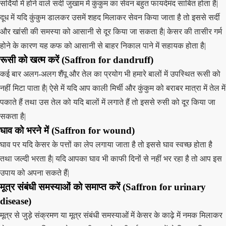
सर्दियों में होने वाले सर्दी जुखाम में कुंकुम का सेवन बहुत फायदेमंद साबित होता है|
दूध में यदि कुंकुम डालकर उसमें शहद मिलाकर सेवन किया जाता है तो इससे सर्दी
और खांसी की समस्या को आसानी से दूर किया जा सकता है| केसर की तासीर गर्म
होने के कारण यह कफ को आसानी से बाहर निकाल पाने में सहायक होता है|
रूसी को खत्म करें (Saffron for dandruff)
कई बार अलग-अलग शैंपू और तेल का प्रयोग भी हमारे बालों में उपस्थित रूसी को
नहीं मिटा पाता है| ऐसे में यदि आप काली मिर्ची और कुंकुम को बराबर मात्रा में तेल में
पकाते हैं तथा उस तेल को यदि बालों में लगाते हैं तो इससे रुसी को दूर किया जा
सकता है|
घाव को भरने में (Saffron for wound)
घाव पर यदि केसर के पत्तों का लेप लगाया जाता है तो इससे घाव स्वच्छ होता है
तथा जल्दी भरता है| यदि आपका घाव भी काफी दिनों से नहीं भर रहा है तो आप इस
उपाय को अपना सकते हैं|
मूत्र संबंधी समस्याओं को समाप्त करें (Saffron for urinary
disease)
मूत्र से जुड़े संक्रमण या मूत्र संबंधी समस्याओं में केसर के काढ़े में नमक मिलाकर