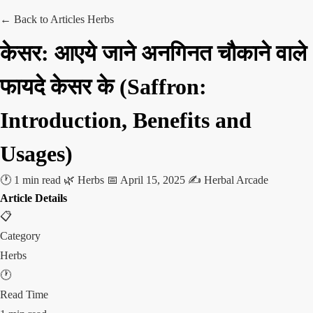
← Back to Articles
Herbs
केसर: आएये जाने अनगिनत चौकाने वाले
फायदे केसर के (Saffron:
Introduction, Benefits and
Usages)
🕐 1 min read
🌿 Herbs
📅 April 15, 2025
✍️ Herbal Arcade
Article Details
📋
Category
Herbs
🕐
Read Time