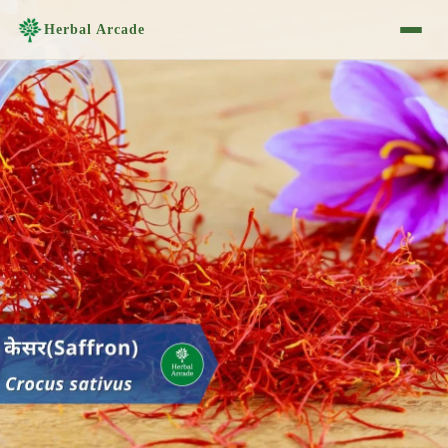
Herbal Arcade