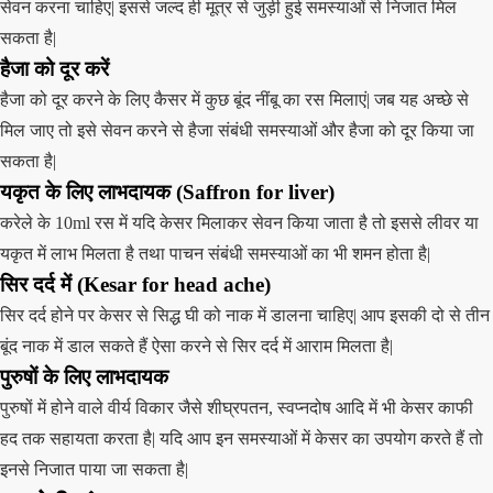
सेवन करना चाहिए| इससे जल्द ही मूत्र से जुड़ी हुई समस्याओं से निजात मिल
सकता है|
हैजा को दूर करें
हैजा को दूर करने के लिए कैसर में कुछ बूंद नींबू का रस मिलाएं| जब यह अच्छे से
मिल जाए तो इसे सेवन करने से हैजा संबंधी समस्याओं और हैजा को दूर किया जा
सकता है|
यकृत के लिए लाभदायक (Saffron for liver)
करेले के 10ml रस में यदि केसर मिलाकर सेवन किया जाता है तो इससे लीवर या
यकृत में लाभ मिलता है तथा पाचन संबंधी समस्याओं का भी शमन होता है|
सिर दर्द में (Kesar for head ache)
सिर दर्द होने पर केसर से सिद्ध घी को नाक में डालना चाहिए| आप इसकी दो से तीन
बूंद नाक में डाल सकते हैं ऐसा करने से सिर दर्द में आराम मिलता है|
पुरुषों के लिए लाभदायक
पुरुषों में होने वाले वीर्य विकार जैसे शीघ्रपतन, स्वप्नदोष आदि में भी केसर काफी
हद तक सहायता करता है| यदि आप इन समस्याओं में केसर का उपयोग करते हैं तो
इनसे निजात पाया जा सकता है|