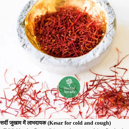
सर्दी जुखाम में लाभदायक (Kesar for cold and cough)