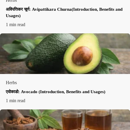
Herbs
अविपत्तिकर चूर्ण: Avipattikara Churna(Introduction, Benefits and
Usages)
1 min read
Herbs
एवोकाडो: Avocado (Introduction, Benefits and Usages)
1 min read