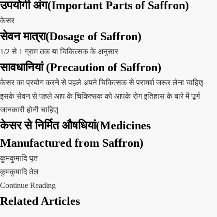
उपयोगी अंग(Important Parts of Saffron)
केसर
सेवन मात्रा(Dosage of Saffron)
1/2 से 1 ग्राम तक या चिकित्सक के अनुसार
सावधानियां (Precaution of Saffron)
केसर का प्रयोग करने से पहले अपने चिकित्सक से परामर्श जरूर लेना चाहिए|
इसके सेवन से पहले आप के चिकित्सक को आपके रोग इतिहास के बारे में पूर्ण
जानकारी होनी चाहिए|
केसर से निर्मित औषधियां(Medicines
Manufactured from Saffron)
कुमकुमादि घृत
कुमकुमादि तेल
Continue Reading
Related Articles