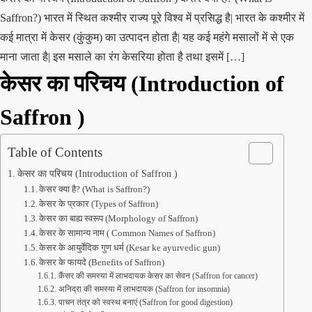
Saffron?) भारत में स्थित कश्मीर राज्य पूरे विश्व में प्रसिद्ध है| भारत के कश्मीर में
कई मात्रा में केसर (कुंकुम) का उत्पादन होता है| यह कई महंगे मसालों में से एक
माना जाता है| इस मसाले का रंग केसरिया होता है तथा इसमें […]
केसर का परिचय (Introduction of
Saffron )
Table of Contents
केसर का परिचय (Introduction of Saffron )
केसर क्या है? (What is Saffron?)
केसर के प्रकार (Types of Saffron)
केसर का बाह्य स्वरूप (Morphology of Saffron)
केसर के सामान्य नाम ( Common Names of Saffron)
केसर के आयुर्वेदिक गुण धर्म (Kesar ke ayurvedic gun)
केसर के फायदे (Benefits of Saffron)
कैंसर की समस्या में लाभदायक केसर का सेवन (Saffron for cancer)
अनिद्रा की समस्या में लाभदायक (Saffron for insomnia)
पाचन तंत्र को स्वस्थ बनाएं (Saffron for good digestion)