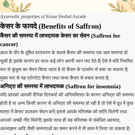
Ayurvedic properties of Kesar Herbal Arcade
केसर के फायदे (Benefits of Saffron)
कैंसर की समस्या में लाभदायक केसर का सेवन (Saffron for
cancer)
आज के दौर के दूषित वातावरण के चलते कैंसर की समस्या एक आम समस्या हो
चुकी है| इसके कारण हर साल कई लोग अपनी जान गवा देते हैं| ऐसे में यदि नियमित
रूप से कुंकुम का सेवन किया जाता है तो कैंसर के प्रकोप से बचा जा सकता है|
मुख्य रूप से यह प्रोस्टेट कैंसर तथा त्वचा कैंसर से बचाव करता है|
अनिद्रा की समस्या में लाभदायक (Saffron for insomnia)
यदि आपको आपकी दैनिक दिनचर्या की अनियमितता के कारण अनिद्रा की समस्या
होती है या अन्य किसी कारण से अनिद्रा की समस्या हो रही है तो ऐसे में दूध में कुछ
मात्रा में केसर डालकर सेवन करें| इससे आपके मस्तिष्क को शांति मिलेगी तथा
आपको अच्छी नींद मिलेगी| इसके साथ ही यह मस्तिष्क से संबंधित अवसाद,
अल्जाइमर आदि जैसी समस्याओं का शमन करने में भी काम में लिया जा सकता है|