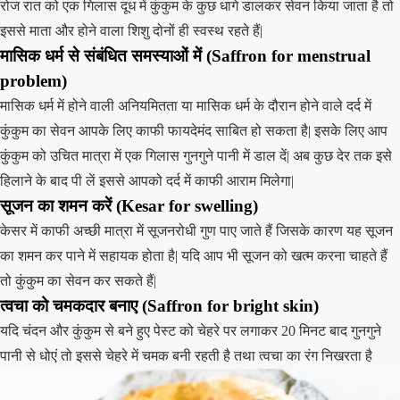
रोज रात को एक गिलास दूध में कुंकुम के कुछ धागे डालकर सेवन किया जाता है तो
इससे माता और होने वाला शिशु दोनों ही स्वस्थ रहते हैं|
मासिक धर्म से संबंधित समस्याओं में (Saffron for menstrual
problem)
मासिक धर्म में होने वाली अनियमितता या मासिक धर्म के दौरान होने वाले दर्द में
कुंकुम का सेवन आपके लिए काफी फायदेमंद साबित हो सकता है| इसके लिए आप
कुंकुम को उचित मात्रा में एक गिलास गुनगुने पानी में डाल दें| अब कुछ देर तक इसे
हिलाने के बाद पी लें इससे आपको दर्द में काफी आराम मिलेगा|
सूजन का शमन करें (Kesar for swelling)
केसर में काफी अच्छी मात्रा में सूजनरोधी गुण पाए जाते हैं जिसके कारण यह सूजन
का शमन कर पाने में सहायक होता है| यदि आप भी सूजन को खत्म करना चाहते हैं
तो कुंकुम का सेवन कर सकते हैं|
त्वचा को चमकदार बनाए (Saffron for bright skin)
यदि चंदन और कुंकुम से बने हुए पेस्ट को चेहरे पर लगाकर 20 मिनट बाद गुनगुने
पानी से धोएं तो इससे चेहरे में चमक बनी रहती है तथा त्वचा का रंग निखरता है