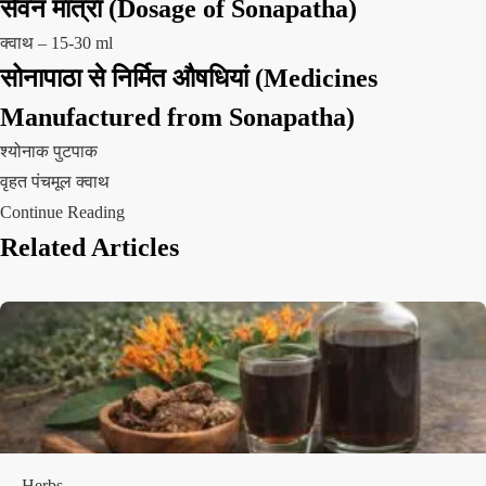
सेवन मात्रा (Dosage of Sonapatha)
क्वाथ – 15-30 ml
सोनापाठा से निर्मित औषधियां (Medicines
Manufactured from Sonapatha)
श्योनाक पुटपाक
वृहत पंचमूल क्वाथ
Continue Reading
Related Articles
Herbs