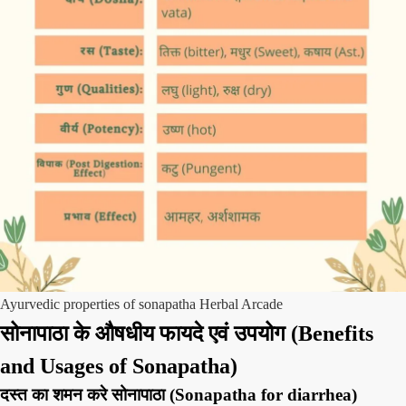
Ayurvedic properties of sonapatha Herbal Arcade
सोनापाठा के औषधीय फायदे एवं उपयोग (Benefits
and Usages of Sonapatha)
दस्त का शमन करे सोनापाठा (Sonapatha for diarrhea)