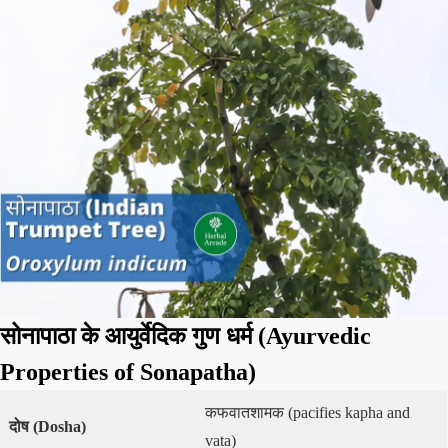
सोनापाठा के आयुर्वेदिक गुण धर्म (Ayurvedic
Properties of Sonapatha)
कफवातशामक (pacifies kapha and
दोष (
Dosha
)
vata)