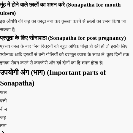
मुंह में होने वाले छालों का शमन करे (Sonapatha for mouth
ulcers)
इस औषधि की जड़ का काढ़ा बना कर कुल्ला करने से छालों का शमन किया जा
सकता है|
प्रसूता के लिए सोनापाठा (Sonapatha for post pregnancy)
प्रसव काल के बाद जिन स्त्रियों को बहुत अधिक पीड़ा हो रही हो तो इसके लिए
श्योनाक आदि द्रव्यों से बनी गोलियों को दशमूल क्वाथ के साथ लें| कुछ दिनों तक
इनका सेवन करने से कमजोरी और दर्द दोनों का हि शमन होता है|
उपयोगी अंग (भाग) (Important parts of
Sonapatha)
फल
पत्ती
बीज
जड़
तना