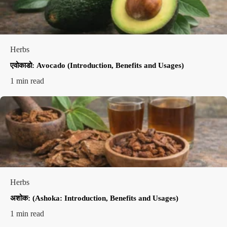
Herbs
एवोकाडो: Avocado (Introduction, Benefits and Usages)
1 min read
Herbs
अशोक: (Ashoka: Introduction, Benefits and Usages)
1 min read