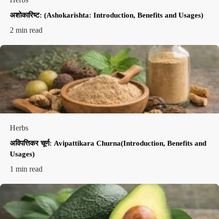
अशोकारिष्ट: (Ashokarishta: Introduction, Benefits and Usages)
2 min read
Herbs
अविपत्तिकर चूर्ण: Avipattikara Churna(Introduction, Benefits and
Usages)
1 min read