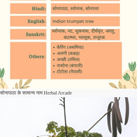
सोनापाठा के सामान्य नाम Herbal Arcade