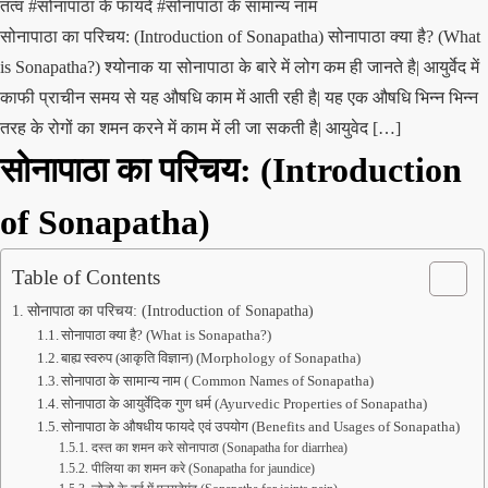
तत्व
#सोनापाठा के फायदे
#सोनापाठा के सामान्य नाम
सोनापाठा का परिचय: (Introduction of Sonapatha) सोनापाठा क्या है? (What
is Sonapatha?) श्योनाक या सोनापाठा के बारे में लोग कम ही जानते है| आयुर्वेद में
काफी प्राचीन समय से यह औषधि काम में आती रही है| यह एक औषधि भिन्न भिन्न
तरह के रोगों का शमन करने में काम में ली जा सकती है| आयुवेद […]
सोनापाठा का परिचय: (Introduction
of Sonapatha)
Table of Contents
सोनापाठा का परिचय: (Introduction of Sonapatha)
सोनापाठा क्या है? (What is Sonapatha?)
बाह्य स्वरुप (आकृति विज्ञान) (Morphology of Sonapatha)
सोनापाठा के सामान्य नाम ( Common Names of Sonapatha)
सोनापाठा के आयुर्वेदिक गुण धर्म (Ayurvedic Properties of Sonapatha)
सोनापाठा के औषधीय फायदे एवं उपयोग (Benefits and Usages of Sonapatha)
दस्त का शमन करे सोनापाठा (Sonapatha for diarrhea)
पीलिया का शमन करे (Sonapatha for jaundice)