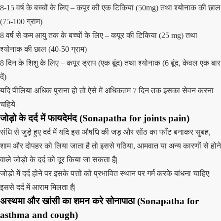
8-15 वर्ष के बच्चों के लिए – कपूर की एक टिकिया (50mg) तथा श्योनाक की छाल
(75-100 ग्राम)
8 वर्ष से कम आयु तक के बच्चों के लिए – कपूर की टिकिया (25 mg) तथा
श्योनाक की छाल (40-50 ग्राम)
8 दिन के शिशु के लिए – कपूर ड्राप (एक बूंद) तथा श्योनाक (6 बूंद, केवल एक बार
दें)
यदि पीलिया अधिक पुराना हो तो ऐसे में अधिकतम 7 दिन तक इसका सेवन करना
चहिये|
जोड़ो के दर्द में फायदेमंद (Sonapatha for joints pain)
संधि से जुड़े हुए दर्द में यदि इस औषधि की जड़ और सोंठ का फाँट बनाकर सुबह,
शाम और दोपहर को लिया जाता है तो इससे गठिया, आमवात या अन्य कारणों से होने
वाले जोड़ो के दर्द को दूर किया जा सकता है|
जोड़ो में दर्द होने पर इसके पत्तों को प्रभावित स्थान पर गर्म करके बांधना चाहिए|
इससे दर्द में आराम मिलता है|
अस्थमा और खांसी का शमन करे सोनापाठा (Sonapatha for
asthma and cough)