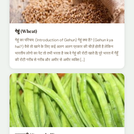
गेहूं (Wheat)
गेहूं का परिचय: (Introduction of Gehun) गेहूं क्या है? (Gehun kya
hai?) वैसे तो खाने के लिए कई अलग अलग प्रकार की चीज़ें होती है लेकिन
भारतीय लोगो का पेट तो तभी भरता है जब वे गेहूं की रोटी खाते है| पूरे भारत में गेंहूँ
की रोटी गरीब से गरीब और अमीर से अमीर व्यक्ति […]