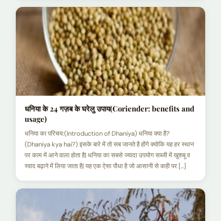
धनिया के 24 गज़ब के घरेलु उपाय(Coriender: benefits and
usage)
धनिया का परिचय:(Introduction of Dhaniya) धनिया क्या है?
(Dhaniya kya hai?) इसके बारे में तो सब जानते है होंगे क्योकि यह हर स्थान
पर काम में आने वाला होता है| धनिया का सबसे ज्यादा उपयोग सब्जी में खुशबू व
स्वाद बढ़ाने में लिया जाता है| यह एक ऐसा पौधा है जो आसानी से कही पर […]