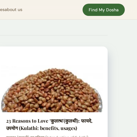
nes
about us
Find My Dosha
23 Reasons to Love ‘कुलत्थ'(कुलथी): फायदे,
उपयोग (Kulathi: benefits, usages)