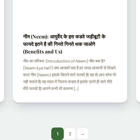
नीम (Neem): आयुर्वेद के इस कडवे जड़ीबूटी के
फायदे इतने है की गिनते गिनते थक जाओगे
(Benefits and Us)
नीम का परिचय: (Introduction of Neem) नीम क्या है?
(Neem kya hai?) क्या आपको पता है हर जगह आसानी से दिखने
वाला नीम (Neem) इसके कितने सारे फायदे है| यह तो आप सोच भी
नही सकते है| यह स्वाद में जितना कडवा है इसके उतने ही सारे मीठे
मीठे फायदे है| आपने कभी भी कल्पना […]
1
2
→
Posts
Page
Page