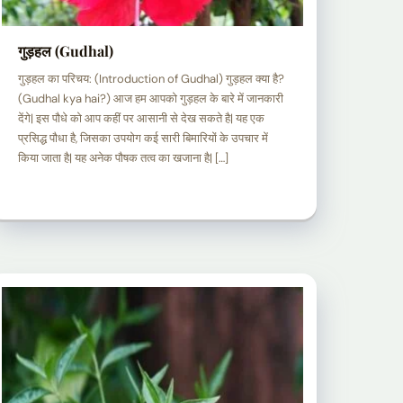
गुड़हल (Gudhal)
गुड़हल का परिचय: (Introduction of Gudhal) गुड़हल क्या है?
(Gudhal kya hai?) आज हम आपको गुड़हल के बारे में जानकारी
देंगे| इस पौधे को आप कहीं पर आसानी से देख सकते है| यह एक
प्रसिद्ध पौधा है, जिसका उपयोग कई सारी बिमारियों के उपचार में
किया जाता है| यह अनेक पौषक तत्व का खजाना है| […]