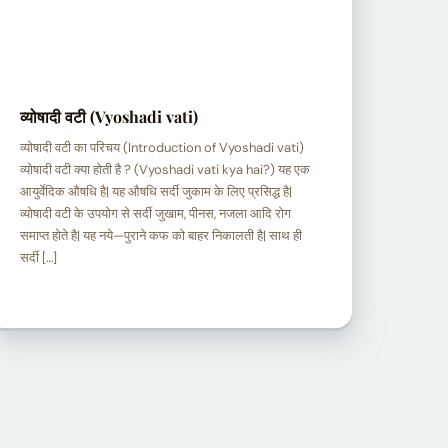
व्योषादी वटी (Vyoshadi vati)
व्योषादी वटी का परिचय (Introduction of Vyoshadi vati)
व्योषादी वटी क्या होती है ? (Vyoshadi vati kya hai?) यह एक
आयुर्वेदिक औषधि है| यह औषधि सर्दी जुकाम के लिए प्रसिद्ध है|
व्योषादी वटी के उपयोग से सर्दी जुखाम, पीनस, नजला आदि रोग
समाप्त होते है| यह नये—पुराने कफ को बाहर निकालती है| साथ ही
सर्दी […]