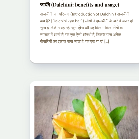
जायेंगे (Dalchini: benefits and usage)
दालचीनी का परिचय: (Introduction of Dalchini) दालचीनी
क्या है? (Dalchini kya hai?) लोगों ने दालचीनी के बारे में जरुर ही
सुना हो लेकीन यह नही सुना होगा की यह किन –किन रोगो के
उपचार में आती है| यह एक ऐसी औषधी है, जिसके पास अनेक
बीमारियों का इलाज पाया जाता है| यह एक या दो […]