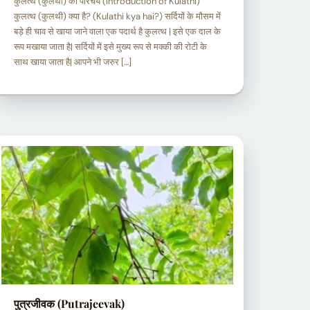
कुलत्थ (कुलथी) का परिचय (Introduction of Kulathi)
कुलत्थ (कुलथी) क्या है? (Kulathi kya hai?) सर्दियों के मौसम में
बड़े ही चाव से खाया जाने वाला एक पदार्थ है कुलत्थ | इसे एक दाल के
रूप मखाया जाता है| सर्दियों में इसे मुख्य रूप से मक्की की रोटी के
साथ खाया जाता है| आपने भी जरुर […]
पुत्रजीवक (Putrajeevak)