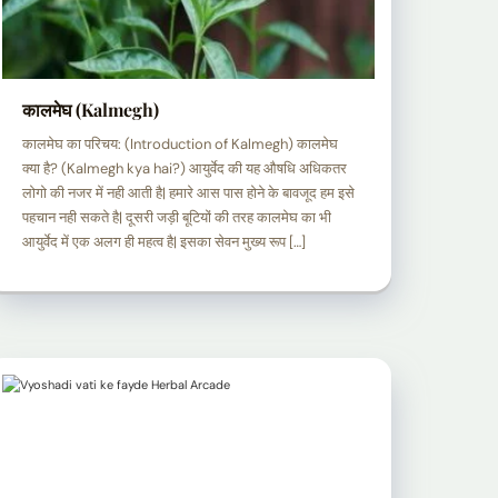
कालमेघ (Kalmegh)
कालमेघ का परिचय: (Introduction of Kalmegh) कालमेघ
क्या है? (Kalmegh kya hai?) आयुर्वेद की यह औषधि अधिकतर
लोगो की नजर में नही आती है| हमारे आस पास होने के बावजूद हम इसे
पहचान नही सकते है| दूसरी जड़ी बूटियों की तरह कालमेघ का भी
आयुर्वेद में एक अलग ही महत्व है| इसका सेवन मुख्य रूप […]