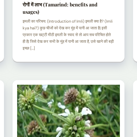
रोगों में लाभ (Tamarind: benefits and
usages)
इमली का परिचय: (Introduction of Imli) इमली क्या है? (Imli
kya hai?) कुछ चीजों को देख कर मुंह में पानी आ जाता है| इसी
प्रकार एक खट्टी मीठी इमली के स्वाद से तो आप सब परिचित होते
ही है| जिसे देख कर सभी के मुंह में पानी आ जाता है, उसे खाने की बड़ी
इच्छा […]