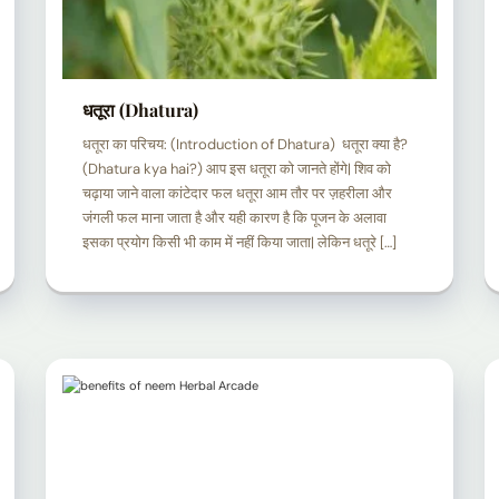
धतूरा (Dhatura)
धतूरा का परिचय: (Introduction of Dhatura) धतूरा क्या है?
(Dhatura kya hai?) आप इस धतूरा को जानते होंगे| शिव को
चढ़ाया जाने वाला कांटेदार फल धतूरा आम तौर पर ज़हरीला और
जंगली फल माना जाता है और यही कारण है कि पूजन के अलावा
इसका प्रयोग किसी भी काम में नहीं किया जाता| लेकिन धतूरे […]