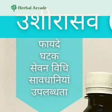
Herbal Arcade