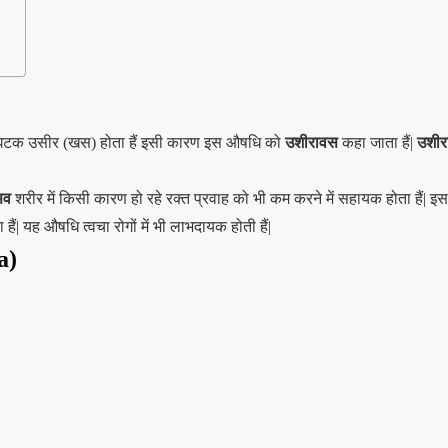
ख्य घटक उसीर (खस) होता हैं इसी कारण इस औषधि को
उशीरावस
कहा जाता हैं|
उशीर
सव
शरीर में किसी कारण हो रहे रक्त प्रवाह को भी कम करने में सहायक होता हैं| इस 
| यह औषधि त्वचा रोगों में भी लाभदायक होती हैं|
a)