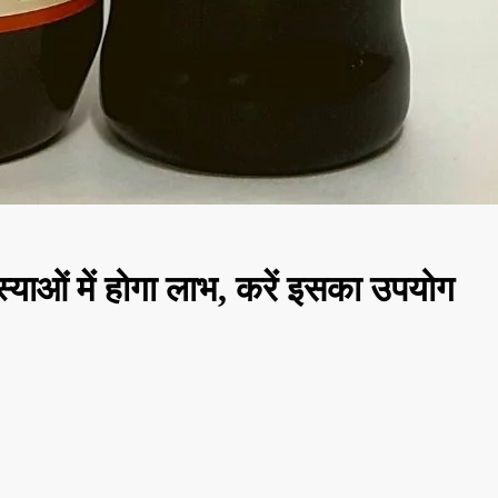
्याओं में होगा लाभ, करें इसका उपयोग