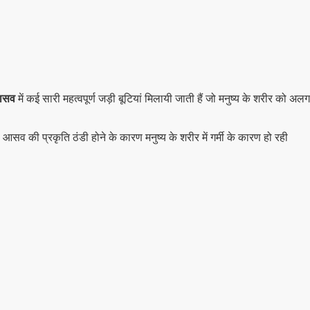
ासव
में कई सारी महत्वपूर्ण जड़ी बूटियां मिलायी जाती हैं जो मनुष्य के शरीर को अलग
आसव की प्रकृति ठंडी होने के कारण मनुष्य के शरीर में गर्मी के कारण हो रही