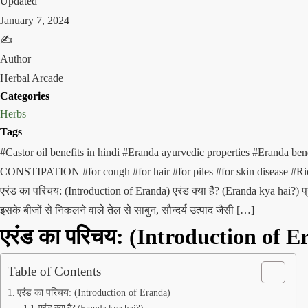
Updated
January 7, 2024
✍️
Author
Herbal Arcade
Categories
Herbs
Tags
#Castor oil benefits in hindi
#Eranda ayurvedic properties
#Eranda ben
CONSTIPATION
#for cough
#for hair
#for piles
#for skin disease
#Ri
एरंड का परिचय: (Introduction of Eranda) एरंड क्या है? (Eranda kya hai?) प्र
इसके बीजों से निकलने वाले तेल से साबुन, सौन्दर्य उत्पाद जैसी […]
एरंड का परिचय: (Introduction of 
Table of Contents
एरंड का परिचय: (Introduction of Eranda)
एरंड क्या है? (Eranda kya hai?)