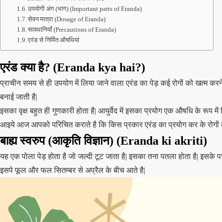
उपयोगी अंग (भाग) (Important parts of Eranda)
सेवन मात्रा (Dosage of Eranda)
सावधानियाँ (Precautions of Eranda)
एरंड से निर्मित औषधियां
एरंड क्या है? (Eranda kya hai?)
प्राचीन समय से ही उपयोग में लिया जाने वाला एरंड का पेड़ कई रोगों को खत्म करने
बनाई जाती है|
इसका वृक्ष बहुत ही गुणकारी होता है| आयुर्वेद में इसका प्रयोग एक औषधि के रूप मे
आइये आज आपको परिचित कराते है कि किस प्रकार एरंड का प्रयोग कर के रोगों
बाह्य स्वरुप (आकृति विज्ञान) (Eranda
ki akriti)
यह एक पोला पेड़ होता है जो जल्दी टूट जाता है| इसका तना पतला होता है| इसके प
इसपे फूल और फल सितम्बर से अप्रैल के बीच आते है|