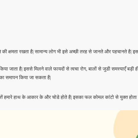
 की क्षमता रखता है| सामान्य लोग भी इसे अच्छी तरह से जानते और पहचानते है| इसके
ं किया जाता है| इससे मिलने वाले फायदों से त्वचा रोग, बालों से जुडी समस्याएँ बड़
 का समापन किया जा सकता है|
त्तें हमारे हाथ के आकार के और चोडे होते है| इसका फल कोमल कांटो से युक्त होता