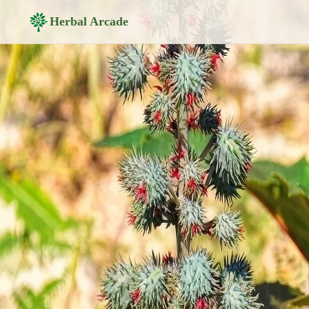
Herbal Arcade