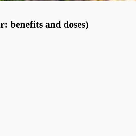
stor: benefits and doses)