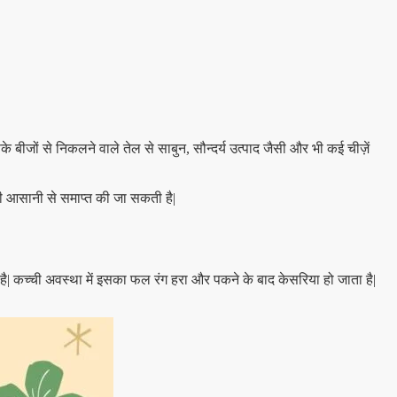
 बीजों से निकलने वाले तेल से साबुन, सौन्दर्य उत्पाद जैसी और भी कई चीज़ें
ी ही आसानी से समाप्त की जा सकती है|
 है| कच्ची अवस्था में इसका फल रंग हरा और पकने के बाद केसरिया हो जाता है|