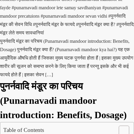
fayde
#punarnavadi mandoor lete samay savdhaniyan
#punarnavadi
mandoor precatuions
#punarnavadi mandoor sevan vidhi
#पुनर्नवादि
मंडूर की सेवन विधि
#पुनर्नवादि मंडूर के फायदे
#पुनर्नवादि मंडूर क्या है?
#पुनर्नवादि
मंडूर लेते समय सावधानियां
पुनर्नवादि मंडूर का परिचय (Punarnavadi mandoor introduction: Benefits,
Dosage) पुनर्नवादि मंडूर क्या हैं? (Punarnavadi mandoor kya hai?) यह एक
आयुर्वेदिक औषधि होती हैं जिसका मुख्य घटक पुनर्नवा होता हैं | इसका मुख्य उपयोग
शारीर की सूजन को समाप्त करने के लिए किया जाता हैं परन्तु इसके और भी कई
फायदे होते हैं | इसका सेवन […]
पुनर्नवादि मंडूर का परिचय
(Punarnavadi mandoor
introduction: Benefits, Dosage)
Table of Contents