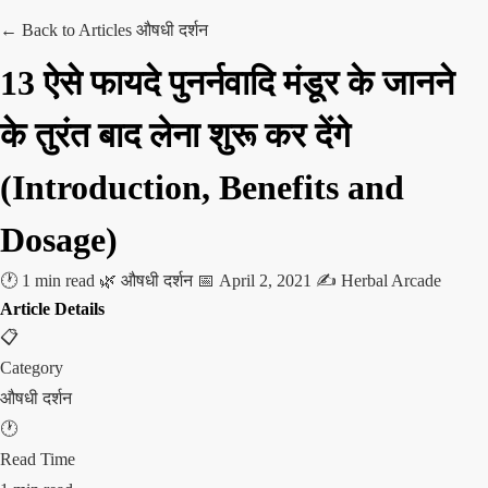
← Back to Articles
औषधी दर्शन
13 ऐसे फायदे पुनर्नवादि मंडूर के जानने
के तुरंत बाद लेना शुरू कर देंगे
(Introduction, Benefits and
Dosage)
🕐 1 min read
🌿 औषधी दर्शन
📅 April 2, 2021
✍️ Herbal Arcade
Article Details
📋
Category
औषधी दर्शन
🕐
Read Time