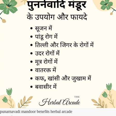
punarnavadi mandoor benefits herbal arcade