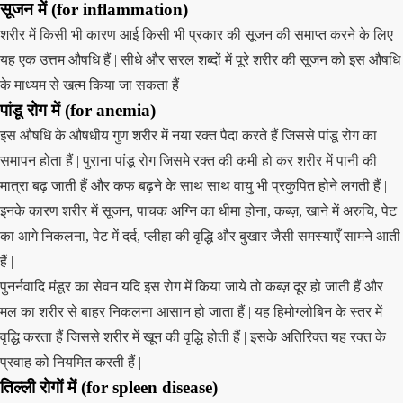
सूजन में (for inflammation)
शरीर में किसी भी कारण आई किसी भी प्रकार की सूजन की समाप्त करने के लिए
यह एक उत्तम औषधि हैं | सीधे और सरल शब्दों में पूरे शरीर की सूजन को इस औषधि
के माध्यम से खत्म किया जा सकता हैं |
पांडू रोग में (for anemia)
इस औषधि के औषधीय गुण शरीर में नया रक्त पैदा करते हैं जिससे पांडू रोग का
समापन होता हैं | पुराना पांडू रोग जिसमे रक्त की कमी हो कर शरीर में पानी की
मात्रा बढ़ जाती हैं और कफ बढ़ने के साथ साथ वायु भी प्रकुपित होने लगती हैं |
इनके कारण शरीर में सूजन, पाचक अग्नि का धीमा होना, कब्ज़, खाने में अरुचि, पेट
का आगे निकलना, पेट में दर्द, प्लीहा की वृद्धि और बुखार जैसी समस्याएँ सामने आती
हैं |
पुनर्नवादि मंडूर का सेवन यदि इस रोग में किया जाये तो कब्ज़ दूर हो जाती हैं और
मल का शरीर से बाहर निकलना आसान हो जाता हैं | यह हिमोग्लोबिन के स्तर में
वृद्धि करता हैं जिससे शरीर में खून की वृद्धि होती हैं | इसके अतिरिक्त यह रक्त के
प्रवाह को नियमित करती हैं |
तिल्ली रोगों में (for spleen disease)