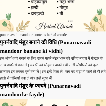
punarnavadi mandoor contents herbal arcade
पुनर्नवादि मंडूर बनाने की विधि (Punarnavadi
mandoor banane ki vidhi)
इस औषधि को बनाने के लिए सबसे पहले मंडूर भस्म को उचित मात्रा में गौमूत्र के
साथ अच्छे से पका लें | अब घी को छोड़कर बाकी बची सारी औषधियों को कूट
छानकर इन सबका चूर्ण बना लें | अब इन्हें मिला लें | जब यह गाढ़ा हो जाये तो घी लगे
हातो से गोलियां बना लें और इन्हें सुखा लें |
पुनर्नवादि मंडूर के फायदे (Punarnavadi
mandoorke fayde)