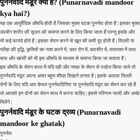
पुनर्नवादि मंडूर क्या हैं? (Punarnavadi mandoor
kya hai?)
यह एक आयुर्वेदिक औषधि होती हैं जिसका मुख्य घटक पुनर्नवा होता हैं | इसका मुख्य
उपयोग शारीर की सूजन को समाप्त करने के लिए किया जाता हैं परन्तु इसके और
भी कई फायदे होते हैं | इसका सेवन करने से खून की कमी दूर होती हैं | तिल्ली या
प्लीहा की वृद्धि, कृमियों का नाश करने में, उदर रोग में, बवासीर में, वातरक्त में तथा
कफ और खांसी को भी इस औषधि के माध्यम से समाप्त किया जा सकता हैं |
इस औषधि के सेवन काल में यदि दही और नमक के सेवन से परहेज किया जाये तो
पुनर्नवादि मंडूर अपना असर बहुत शीघ्र दिखाने लगता है | इसके अलावा तिल्ली
रोगों के लिए यदि आप केवल पुनर्नवादिरिष्ट या पुनर्नवादि मंडूर का सेवन कर रहे हैं
तो आपको इन दोनों का सेवन साथ में करना चाहिए | इससे परिणाम जल्दी और अच्छे
मिलेंगे |
पुनर्नवादि मंडूर के घटक द्रव्य (Punarnavadi
mandoor ke ghatak)
पुनर्नवा