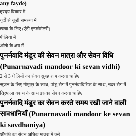
any fayde)
ह्रदय विकार में
गुर्दों से जुडी समस्या में
त्वचा के लिए (एंटी इन्फ्लेमेटरी)
पीलिया में
आंतो के क्षय में
पुनर्नवादि मंडूर की सेवन मात्रा और सेवन विधि
(Punarnavadi mandoor ki sevan vidhi)
2 से 3 गोलियों का सेवन सुबह शाम करना चाहिए |
सूजन के लिए गौमूत्र के साथ, पांडू रोग में पुनर्नवादिरिष्ट के साथ, उदर रोग में
त्रिफला क्वाथ के साथ इसका सेवन करना चाहिए |
पुनर्नवादि मंडूर का सेवन करते समय रखी जाने वाली
सावधानियाँ (Punarnavadi mandoor ke sevan
ki savdhaniya)
औषधि का सेवन अधिक मात्रा में करे