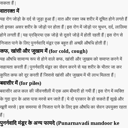
सकता हैं |
वातरक्त में
यह रोग जोड़ो के दर्द से जुड़ा हुआ हैं | वात और रक्त जब शरीर में दूषित होने लगते हैं
तो इनका असर शरीर के जोड़ो पर होता हैं | इस रोग में जोड़ो पर चुभन, दर्द, लालिमा
होने लगती हैं | यह प्रक्रिया एक जोड़े से दूसरे जोड़े में होती रहती हैं | इस रोग से
निजात पाने के लिए पुनर्नवादि मंडूर एक बहुत ही अच्छी औषधि होती हैं |
कफ, खांसी और जुखाम में (for cold, cough)
यह औषधि सामान्य रूप से होने वाले कफ, खांसी और जुखाम को समाप्त करने में
सहायता करती हैं | पुनर्नवादि मंडूर का सेवन करने से यह शरीर के भीतर जा कर
कुपित कफ को दूर करती हैं जिससे खांसी और जुखाम में भी लाभ मिलता हैं |
बवासीर में (for piles)
बवासीर आज कल की जीवनशैली में एक आम बीमारी हो गयी हैं | इस रोग में व्यक्ति
के गुदा द्वार के आस पास मस्से बन जाते हैं | ये दो प्रकार के हो सकते हैं सूखे और
खूनी मस्से | इस समस्या से निजात पाने के लिए इस औषधि का सेवन उपयुक्त रहता
हैं |
पुनर्नवादि मंडूर के अन्य फायदे (Punarnavadi mandoor ke