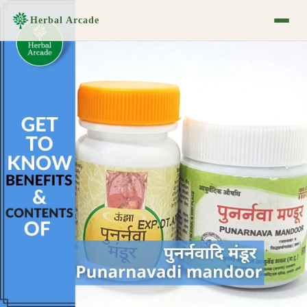
Herbal Arcade