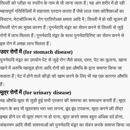
तिल्ली को प्लीहा या स्प्लीन के नाम से भी जाना जाता हैं | यह अंग शरीर में हो रही
महत्वपूर्ण गतिविधियों में सहायता प्रदान करता हैं जैसे लाल रक्त कोशिकाओं का
विघटन, मेटाबोलिज्म मे, रोग प्रतिरोधक क्षमता आदि में | तिल्ली में हो रही सूजन ही
तिल्ली रोग का मुख्य कारण हैं | पुनर्नवादि मंडूर का सेवन करने से तिल्ली से जुड़े
रोगों में लाभ मिलता हैं | पुनर्नवादि मंडूर के साथ पुनर्नवादिरिष्ट का सेवन करने से
इस रोग में अच्छा लाभ मिलता हैं |
उदर रोगों में (for stomach disease)
पुनर्नवादि मंडूर का उपयोग पेट से जुड़े रोग जैसे कब्ज़, दस्त, पेट का फूलना, खाना
खाने में अरुचि महसूस होना आदि रोगों को इस औषधि के द्वारा समाप्त किया जा
सकता हैं | पेट में होने वाले कीड़ो को खत्म करने के लिए भी यह एक कारगर औषधि
हैं |
मूत्र रोगों में (for urinary disease)
यह औषधि मूत्र से जुडी हुई सभी प्रकार की समस्या का समाधान करती हैं | मूत्र
त्याग के बाद भी मूत्राशय भरा भरा लगना, बूंद बूंद टपकना, मूत्र करने की तीव्र
इच्छा होने पर भी मूत्र त्याग ना हो पाना, मूत्र करते समय बहुत अधिक दर्द होना,
संक्रमण आदि जैसी समस्याओं को पुनर्नवादि मंडूर का सेवन करके समाप्त किया जा