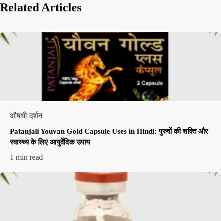
Related Articles
औषधी दर्शन
Patanjali Youvan Gold Capsule Uses in Hindi: पुरुषों की शक्ति और
स्वास्थ्य के लिए आयुर्वेदिक उपाय
1 min read