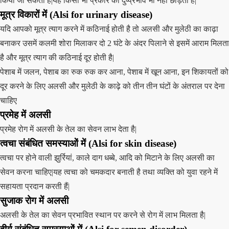
किया जा सकता है|यह किसी भी प्रकार का दुष्प्रभाव भी नहीं छोड़ती है|
मूत्र विकारों में (Alsi for urinary disease)
यदि आपको मूत्र त्याग करने में कठिनाई होती है तो अलसी और मुलेठी का काढ़ा
बनाकर उसमें कलमी शोरा मिलाकर दो 2 घंटे के अंदर पिलाने से इसमें आराम मिलता
है और मूत्र त्याग की कठिनाई दूर होती है|
पेशाब में जलन, पेशाब का रुक रुक कर आना, पेशाब में खून आना, इन शिकायतों को
दूर करने के लिए अलसी और मुलेठी के काढ़े को तीन तीन घंटों के अंतराल पर देना
चाहिए
प्रमेह में अलसी
प्रमेह रोग में अलसी के तेल का सेवन लाभ देता है|
त्वचा संबंधित समस्याओं में (Alsi for skin disease)
त्वचा पर होने वाली झुर्रियां, काले दाग धब्बे, आदि को मिटाने के लिए अलसी का
सेवन करना चाहिए|यह त्वचा को चमकदार बनाती है तथा व्यक्ति को युवा रहने में
सहायता प्रदान करती हैं|
सुजाक रोग में अलसी
अलसी के तेल का सेवन प्रभावित स्थान पर करने से रोग में लाभ मिलता है|