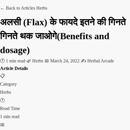
← Back to Articles
Herbs
अलसी (Flax) के फायदे इतने की गिनते
गिनते थक जाओगे(Benefits and
dosage)
🕐 1 min read
🌿 Herbs
📅 March 24, 2022
✍️ Herbal Arcade
Article Details
📋
Category
Herbs
🕐
Read Time
1 min read
📅