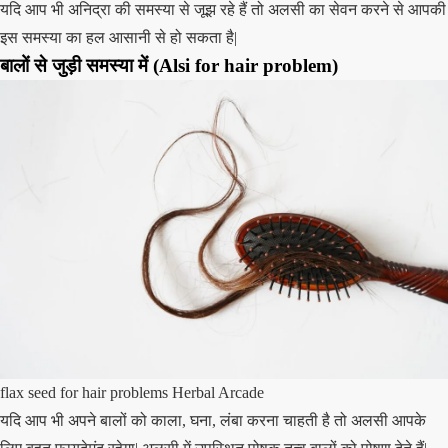
यदि आप भी अनिद्रा की समस्या से जूझ रहे हैं तो अलसी का सेवन करने से आपकी
इस समस्या का हल आसानी से हो सकता है|
बालों से जुड़ी समस्या में (Alsi for hair problem)
flax seed for hair problems Herbal Arcade
यदि आप भी अपने बालों को काला, घना, लंबा करना चाहती है तो अलसी आपके