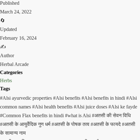
Published
March 24, 2022
🔄
Updated
February 16, 2024
✍️
Author
Herbal Arcade
Categories
Herbs
Tags
#Alsi ayurvedic properties
#Alsi benefits
#Alsi benefits in hindi
#Alsi
common names
#Alsi health benefits
#Alsi juice doses
#Alsi ke fayde
#Common Flax benefits in hindi
#what is Alsi
#अतसी की सेवन विधि
#अतसी के आयुर्वेदिक गुण धर्म
#अतसी के पोषक तत्व
#अतसी के फायदे
#अतसी
के सामान्य नाम