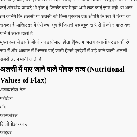
कई औषधीय फायदे भी होते हैं जिनके बारे में हमें अभी तक कोई ज्ञान नहीं था|आज
हम जानेंगे कि अलसी या अतसी को किस प्रकार एक औषधि के रूप में लिया जा
सकता है|आखिर इसमें ऐसे क्या गुण हैं जिससे यह बहुत सारे रोगों को समाप्त कर
पाने में सक्षम होती है|
मुख्य रूप से इसके बीजों का इस्तेमाल होता है|अलग-अलग स्थानों पर इसकी रंग
रूप में और आकार में भिन्नता पाई जाती है|गर्म प्रदेशों में पाई जाने वाली अलसी
सबसे उत्तम मानी जाती है|
अलसी में पाए जाने वाले पोषक तत्व (Nutritional
Values of Flax)
अवाष्पशील तेल
प्रोटीन
मॉम
फास्फोरस
लिलोनोइक अम्ल
फाइबर