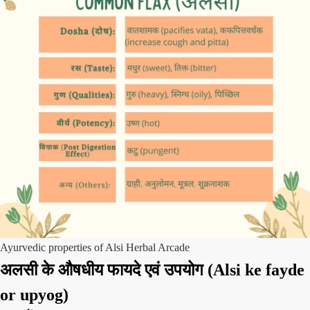
Ayurvedic properties of Alsi Herbal Arcade
अलसी
के औषधीय फायदे एवं उपयोग
(Alsi ke fayde
or upyog)