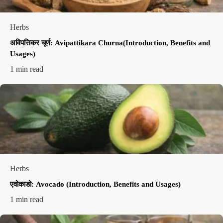
Herbs
अविपत्तिकर चूर्ण: Avipattikara Churna(Introduction, Benefits and
Usages)
1 min read
Herbs
एवोकाडो: Avocado (Introduction, Benefits and Usages)
1 min read