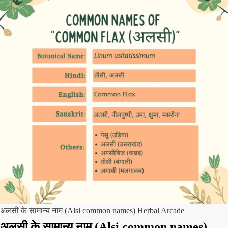
अलसी के सामान्य नाम (Alsi common names) Herbal Arcade
अलसी के सामान्य नाम (Alsi common names)