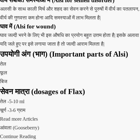
वीर्य संबंधित समस्याओं में (Alsi for semen disorder)
अलसी के साथ
काली मिर्च
और शहद का सेवन करने से पुरुषों में वीर्य का पतलापन,
वीर्य की गुणवत्ता कम होना आदि समस्याओं में लाभ मिलता है|
घाव में (Alsi for wound)
घाव जल्दी भरने के लिए भी इस औषधि का प्रयोग बहुत उत्तम होता है| इसके अलावा
यदि जले हुए पर इसे लगाया जाता है तो जल्दी आराम मिलता है|
उपयोगी अंग (भाग)
(Important parts of Alsi)
तेल
फूल
बिज
सेवन मात्रा
(dosages of Flax)
तेल -5-10 ml
चूर्ण -3-6 ग्राम
Read more Articles
आंवला (Gooseberry)
Continue Reading