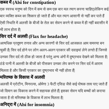
कब्ज में (Alsi for constipation)
एक स्वस्थ मनुष्य को दिन में कम से कम एक बार मल त्याग करना चाहिए|लेकिन कई
बार व्यक्ति कब्ज का शिकार हो जाते हैं और मल त्याग आसानी से नहीं कर पाते हैं
ऐसी स्थिति में अलसी के बीजों के तेल का सेवन करने से कब्ज में ही नहीं बवासीर में
भी लाभ होता है|
सिर दर्द में अलसी (Flax for headache)
अत्यधिक प्रदूषण तनाव और अन्य कारणों से सिर दर्द आजकल आम समस्या बन
चुकी है| सिर दर्द होने पर लोग अलग-अलग प्रकार की दवाइयां लेने लगते हैं जिनसे
उनका सिर दर्द तो ठीक हो जाता है परंतु अन्य अंगों में दुष्प्रभाव देखने को मिलता है|
ठंडे पानी में अलसी के बीजों को पीसकर उनका लेप करने पर सिर दर्द में आराम
मिलता है और किसी प्रकार का दुष्प्रभाव भी नही होता हैं|
मस्तिष्क के विकास में अलसी
अलसी में प्रोटीन, मिनरल्स, ओमेगा 3 फैटी एसिड जैसे कई पोषक तत्व पाए जाते हैं
जो दिमाग का विकास करने में सहायक होते हैं| इसका सेवन यदि बच्चों को कराया
जाता है तो मस्तिष्क के विकास में लाभ मिलता है|
अनिद्रा में (Alsi for insomnia)