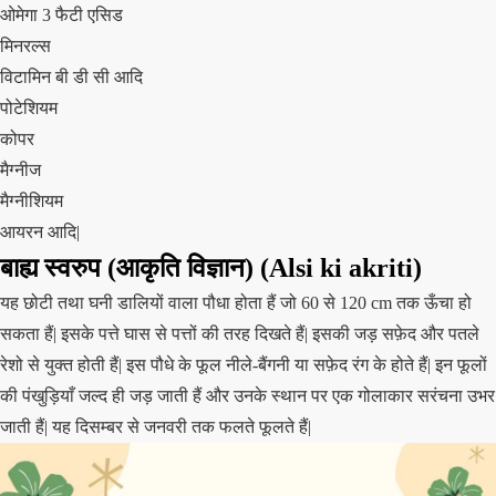
ओमेगा 3 फैटी एसिड
मिनरल्स
विटामिन बी डी सी आदि
पोटेशियम
कोपर
मैग्नीज
मैग्नीशियम
आयरन आदि|
बाह्य स्वरुप (आकृति विज्ञान)
(Alsi ki akriti)
यह छोटी तथा घनी डालियों वाला पौधा होता हैं जो 60 से 120 cm तक ऊँचा हो
सकता हैं| इसके पत्ते घास से पत्तों की तरह दिखते हैं| इसकी जड़ सफ़ेद और पतले
रेशो से युक्त होती हैं| इस पौधे के फूल नीले-बैंगनी या सफ़ेद रंग के होते हैं| इन फूलों
की पंखुड़ियाँ जल्द ही जड़ जाती हैं और उनके स्थान पर एक गोलाकार सरंचना उभर
जाती हैं| यह दिसम्बर से जनवरी तक फलते फूलते हैं|