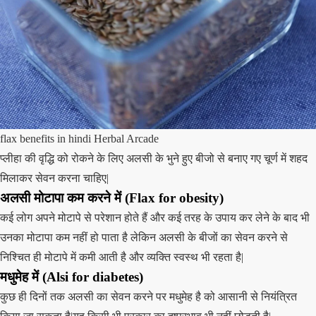
flax benefits in hindi Herbal Arcade
प्लीहा की वृद्धि को रोकने के लिए अलसी के भुने हुए बीजो से बनाए गए चूर्ण में शहद
मिलाकर सेवन करना चाहिए|
अलसी मोटापा कम करने में (Flax for obesity)
कई लोग अपने मोटापे से परेशान होते हैं और कई तरह के उपाय कर लेने के बाद भी
उनका मोटापा कम नहीं हो पाता है लेकिन अलसी के बीजों का सेवन करने से
निश्चित ही मोटापे में कमी आती है और व्यक्ति स्वस्थ भी रहता है|
मधुमेह में (Alsi for diabetes)
कुछ ही दिनों तक अलसी का सेवन करने पर मधुमेह है को आसानी से नियंत्रित