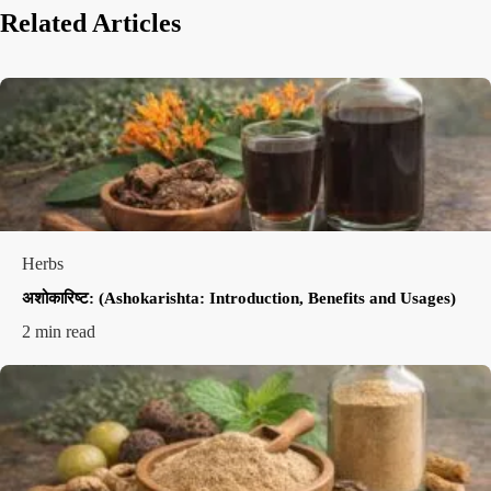
Related Articles
Herbs
अशोकारिष्ट: (Ashokarishta: Introduction, Benefits and Usages)
2 min read