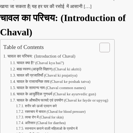
खाया जा सकता है| यह हर घर की रसोई में आसानी […]
चावल का परिचय:
(Introduction of
Chaval)
Table of Contents
चावल का परिचय: (Introduction of Chaval)
चावल क्या है? (Chaval kya hai?)
बाह्य स्वरुप (आकृति विज्ञान) (Chaval ki akriti)
चावल की प्रजातियाँ (Chaval ki prajatiya)
चावल के रासायनिक तत्व (Chaval ke poshak tatva)
चावल के सामान्य नाम (Chaval common names)
चावल के आयुर्वेदिक गुणधर्म (Chaval ke ayurvedic gun)
चावल के औषधीय फायदे एवं उपयोग (Chaval ke fayde or upyog)
शरीर को ऊर्जा प्रदान करे
रक्तचाप में चावल (Chaval for blood pressure)
त्वचा रोग में (Chaval for skin)
अतिसार (Chaval for diarrhea)
स्तनपान कराने वाली महिलाओ के प्रयोग में