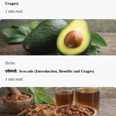
Usages)
1 min read
Herbs
एवोकाडो: Avocado (Introduction, Benefits and Usages)
1 min read