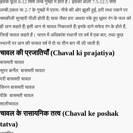
इसके फूल 8-12 मिमी लम्बे गुच्छों में होते हैं। इसकी बाली 7.5-12.5 सेमी
लम्बी,एकल या 2-7 के गुच्छों में प्रायः नीचे की ओर झुकी हुई, हरी तथा पकने पर
चमकीली सुनहरी पीली होती है| घास जैसा हरा अथवा पके हुए धूसर रंग के फल को
ही धान कहते हैं| इसी धान से चावल निकालते हैं| इनके दाने सफेद रंग के होते हैं,
जिन्हें चावल कहते हैं। भारत में अधिकांश स्थानों पर वर्ष में एक बार, तथा कुछ
स्थानों पर धान की फसल वर्ष में दो या तीन बार भी ली जाती है|
चावल की
प्रजातियाँ (Chaval ki prajatiya)
बासमती चावल
सुपर कर्नेल बासमती चावल
परी बासमती चावल
किरन बासमती चावल
पीके बासमती चावल
शालीचावल
चावल के रासायनिक तत्व
(Chaval ke poshak
tatva)