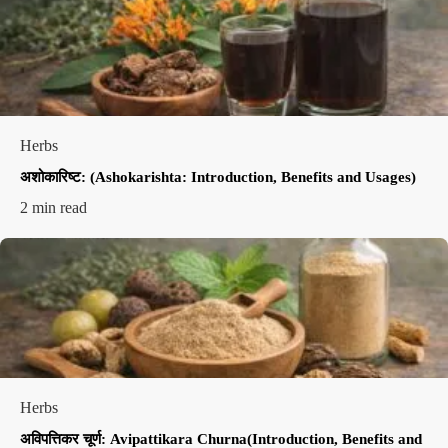
Herbs
अशोकारिष्ट: (Ashokarishta: Introduction, Benefits and Usages)
2 min read
Herbs
अविपत्तिकर चूर्ण: Avipattikara Churna(Introduction, Benefits and