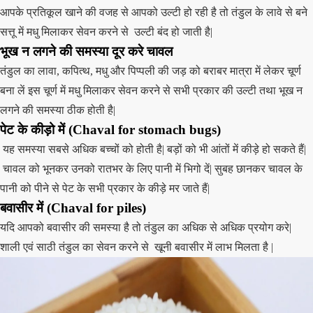
आपके प्रतिकूल खाने की वजह से आपको उल्टी हो रही है तो तंडुल के लावे से बने
सत्तू में मधु मिलाकर सेवन करने से उल्टी बंद हो जाती है|
भूख न लगने की समस्या दूर करे चावल
तंडुल का लावा, कपित्थ, मधु और पिप्पली की जड़ को बराबर मात्रा में लेकर चूर्ण
बना लें इस चूर्ण में मधु मिलाकर सेवन करने से सभी प्रकार की उल्टी तथा भूख न
लगने की समस्या ठीक होती है|
पेट के कीड़ो में
(Chaval for stomach bugs)
यह समस्‍या सबसे अधिक बच्‍चों को होती है| बड़ों को भी आंतों में कीड़े हो सकते हैं|
चावल को भूनकर उनको रातभर के लिए पानी में भिगो दें| सुबह छानकर चावल के
पानी को पीने से पेट के सभी प्रकार के कीड़े मर जाते हैं|
बवासीर में
(Chaval for piles)
यदि आपको बवासीर की समस्या है तो तंडुल का अधिक से अधिक प्रयोग करे|
शाली एवं साठी तंडुल का सेवन करने से खूनी बवासीर में लाभ मिलता है |