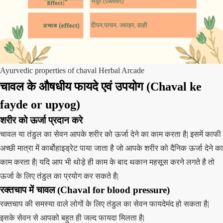
Ayurvedic properties of chaval Herbal Arcade
चावल के औषधीय फायदे एवं उपयोग
(Chaval ke
fayde or upyog)
शरीर को ऊर्जा प्रदान करे
चावल या तंडुल का सेवन आपके शरीर को ऊर्जा देने का काम करता है| इसमें काफी
अच्छी मात्रा में कार्बोहाइड्रेट पाया जाता है जो आपके शरीर को दैनिक ऊर्जा देने का
काम करता है| यदि आप भी थोड़े ही काम के बाद थकान महसूस करने लगते है तो
ऊर्जा के लिए तंडुल का प्रयोग कर सकते है|
रक्तचाप में चावल
(Chaval for blood pressure)
रक्तचाप की समस्या वाले लोगों के लिए तंडुल का सेवन फायदेमंद हो सकता है|
इसके सेवन से आपको बहुत ही जल्द फायदा मिलता है|