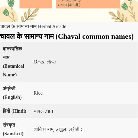
चावल के सामान्य नाम Herbal Arcade
चावल के सामान्य नाम (Chaval common names)
वानस्पतिक
नाम
Oryza stiva
(
Botanical
Name)
अंग्रेजी
Rice
(
English)
हिंदी
(
Hindi)
चावल ,धान
संस्कृत
शालिधान्यम् ,तंडुल: ,व्रीही :
(
Sanskrit)