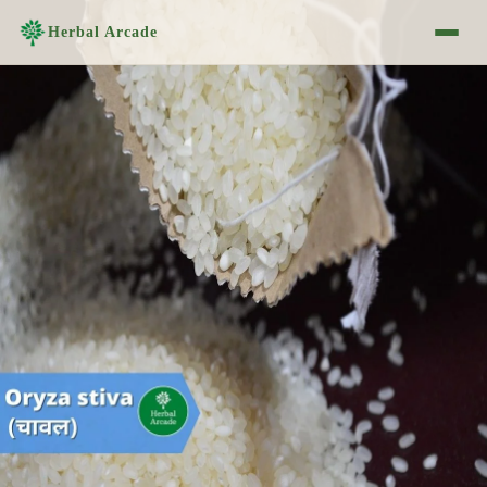
Herbal Arcade