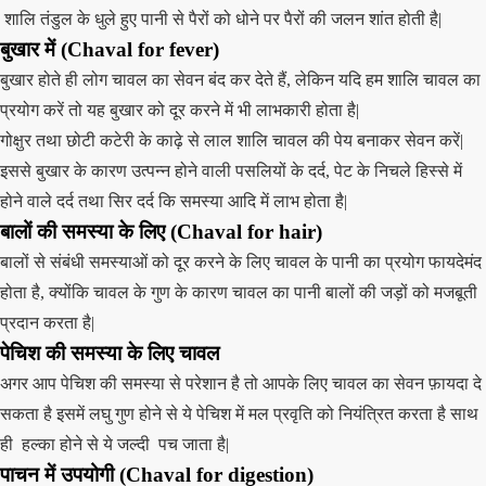
शालि तंडुल के धुले हुए पानी से पैरों को धोने पर पैरों की जलन शांत होती है|
बुखार में
(Chaval for fever)
बुखार होते ही लोग चावल का सेवन बंद कर देते हैं, लेकिन यदि हम शालि चावल का
प्रयोग करें तो यह बुखार को दूर करने में भी लाभकारी होता है|
गोक्षुर तथा छोटी कटेरी के काढ़े से लाल शालि चावल की पेय बनाकर सेवन करें|
इससे बुखार के कारण उत्पन्न होने वाली पसलियों के दर्द, पेट के निचले हिस्से में
होने वाले दर्द तथा सिर दर्द कि समस्या आदि में लाभ होता है|
बालों की समस्या के लिए
(Chaval for hair)
बालों से संबंधी समस्याओं को दूर करने के लिए चावल के पानी का प्रयोग फायदेमंद
होता है, क्योंकि चावल के गुण के कारण चावल का पानी बालों की जड़ों को मजबूती
प्रदान करता है|
पेचिश की समस्या के लिए
चावल
अगर आप पेचिश की समस्या से परेशान है तो आपके लिए चावल का सेवन फ़ायदा दे
सकता है इसमें लघु गुण होने से ये पेचिश में मल प्रवृति को नियंत्रित करता है साथ
ही हल्का होने से ये जल्दी पच जाता है|
पाचन में उपयोगी
(Chaval for digestion)