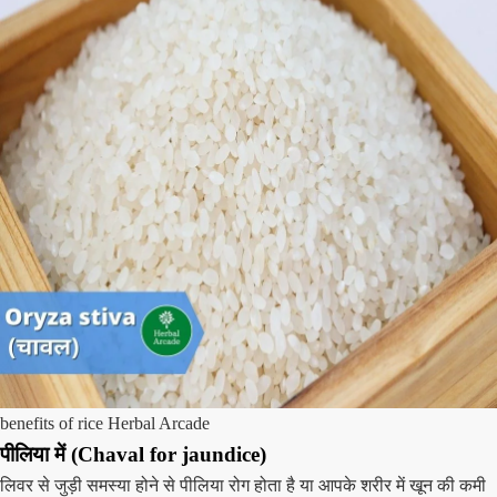
benefits of rice Herbal Arcade
पीलिया में
(Chaval for jaundice)
लिवर से जुड़ी समस्या होने से पीलिया रोग होता है या आपके शरीर में खून की कमी