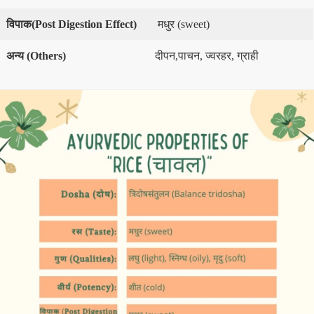
विपाक
(Post Digestion Effect)
मधुर (sweet)
अन्य
(
Others)
दीपन,पाचन, ज्वरहर, ग्राही