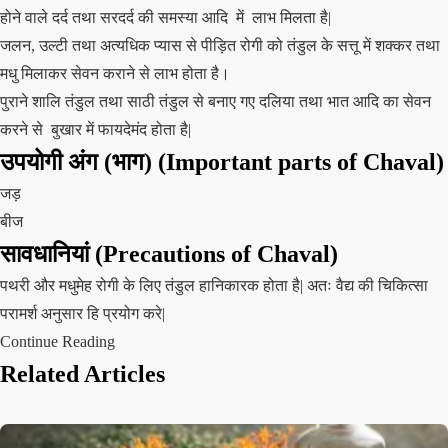
होने वाले दर्द तथा सरदर्द की समस्या आदि में लाभ मिलता है|
जलन, उल्टी तथा अत्यधिक प्यास से पीड़ित रोगी को तंडुल के सत्तू में शक्कर तथा
मधु मिलाकर सेवन कराने से लाभ होता है।
पुराने शालि तंडुल तथा साठी तंडुल से बनाए गए दलिया तथा भात आदि का सेवन
करने से बुखार में फायदेमंद होता है|
उपयोगी अंग (भाग)
(Important parts of Chaval)
जड़
बीज
सावधानियां (Precautions of Chaval)
पथरी और मधुमेह रोगी के लिए तंडुल हानिकारक होता है| अतः वैद्य की चिकित्सा
परामर्श अनुसार हि प्रयोग करे|
Continue Reading
Related Articles