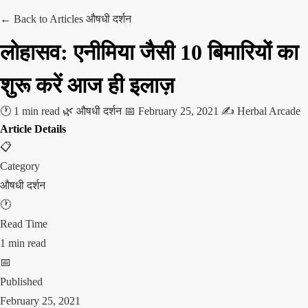
← Back to Articles
औषधी दर्शन
लोहासव: एनीमिया जैसी 10 बिमारियों का
शुरू करें आज ही इलाज़
🕐 1 min read
🌿 औषधी दर्शन
📅 February 25, 2021
✍️ Herbal Arcade
Article Details
📋
Category
औषधी दर्शन
🕐
Read Time
1 min read
📅
Published
February 25, 2021