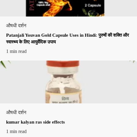
औषधी दर्शन
Patanjali Youvan Gold Capsule Uses in Hindi: पुरुषों की शक्ति और
स्वास्थ्य के लिए आयुर्वेदिक उपाय
1 min read
औषधी दर्शन
kumar kalyan ras side effects​
1 min read