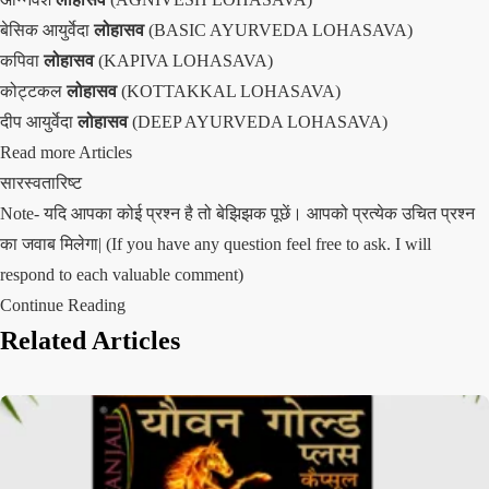
बेसिक आयुर्वेदा
लोहासव
(BASIC AYURVEDA LOHASAVA)
कपिवा
लोहासव
(KAPIVA LOHASAVA)
कोट्टकल
लोहासव
(KOTTAKKAL LOHASAVA)
दीप आयुर्वेदा
लोहासव
(DEEP AYURVEDA LOHASAVA)
Read more Articles
सारस्वतारिष्ट
Note- यदि आपका कोई प्रश्न है तो बेझिझक पूछें। आपको प्रत्येक उचित प्रश्न
का जवाब मिलेगा| (If you have any question feel free to ask. I will
respond to each valuable comment)
Continue Reading
Related Articles