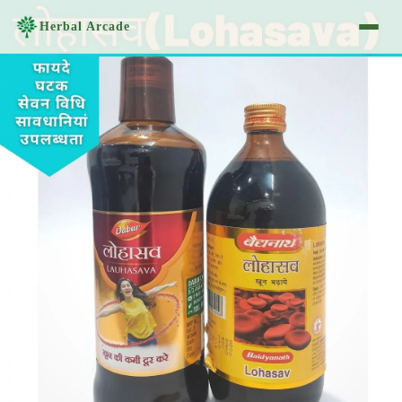
Herbal Arcade