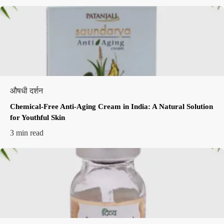
औषधी दर्शन
Chemical-Free Anti-Aging Cream in India: A Natural Solution
for Youthful Skin
3 min read