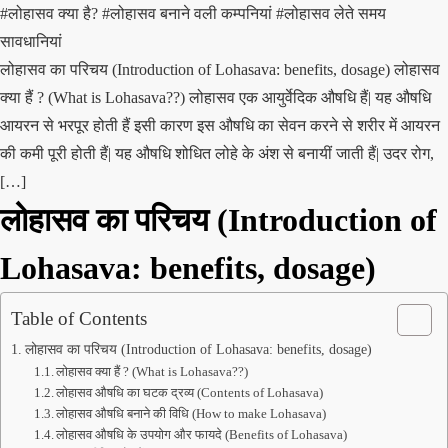
#लोहासव क्या है?
#लोहासव बनाने वली कम्पनियां
#लोहासव लेते समय
सावधानियां
लोहासव का परिचय (Introduction of Lohasava: benefits, dosage) लोहासव
क्या हैं ? (What is Lohasava??) लोहासव एक आयुर्वेदिक औषधि हैं| यह औषधि
आयरन से भरपूर होती हैं इसी कारण इस औषधि का सेवन करने से शरीर में आयरन
की कमी पूरी होती हैं| यह औषधि शोधित लोहे के अंश से बनायीं जाती हैं| उदर रोग,
[…]
लोहासव
का परिचय (Introduction of
Lohasava: benefits, dosage)
Table of Contents
लोहासव का परिचय (Introduction of Lohasava: benefits, dosage)
लोहासव क्या हैं ? (What is Lohasava??)
लोहासव औषधि का घटक द्रव्य (Contents of Lohasava)
लोहासव औषधि बनाने की विधि (How to make Lohasava)
लोहासव औषधि के उपयोग और फायदे (Benefits of Lohasava)