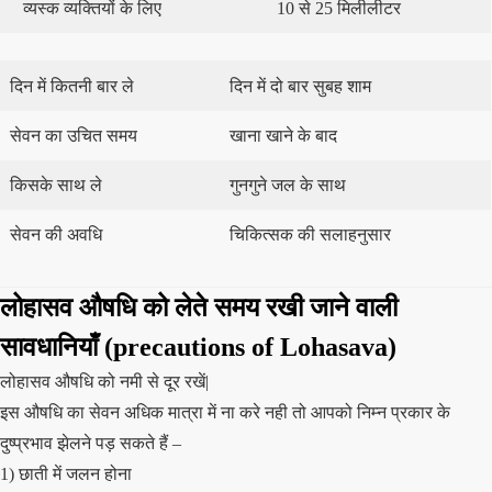
व्यस्क व्यक्तियों के लिए
10 से 25 मिलीलीटर
दिन में कितनी बार ले
दिन में दो बार सुबह शाम
सेवन का उचित समय
खाना खाने के बाद
किसके साथ ले
गुनगुने जल के साथ
सेवन की अवधि
चिकित्सक की सलाहनुसार
लोहासव औषधि को लेते समय रखी जाने वाली
सावधानियाँ (precautions of Lohasava)
लोहासव औषधि को नमी से दूर रखें|
इस औषधि का सेवन अधिक मात्रा में ना करे नही तो आपको निम्न प्रकार के
दुष्प्रभाव झेलने पड़ सकते हैं –
1) छाती में जलन होना