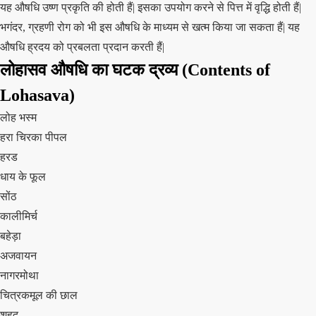
यह औषधि उष्ण प्रकृति की होती हैं| इसका उपयोग करने से पित्त में वृद्धि होती हैं|
भगंदर, ग्रहणी रोग को भी इस औषधि के माध्यम से खत्म किया जा सकता हैं| यह
औषधि ह्रदय को प्रबलता प्रदान करती हैं|
लोहासव औषधि का घटक द्रव्य (Contents of
Lohasava)
लोह भस्म
हरा चिरका पीपल
हरड
धाय के फूल
सोंठ
कालीमिर्च
बहेड़ा
अजवायन
नागरमोथा
चित्रकमूल की छाल
शहद