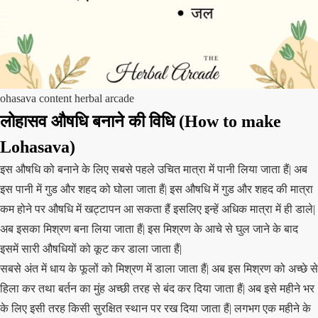
ohasava content herbal arcade
लोहासव औषधि बनाने की विधि (How to make
Lohasava)
इस औषधि को बनाने के लिए सबसे पहले उचित मात्रा में पानी लिया जाता हैं| अब
इस पानी में गुड और शहद को घोला जाता हैं| इस औषधि में गुड और शहद की मात्रा
कम होने पर औषधि में खट्टापन आ सकता हैं इसलिए इन्हें अधिक मात्रा में ही डाले|
अब इसका मिश्रण बना लिया जाता हैं| इस मिश्रण के आचे से घुल जाने के बाद
इसमें सारी औषधियों को कूट कर डाला जाता हैं|
सबसे अंत में धाय के फूलों को मिश्रण में डाला जाता हैं| अब इस मिश्रण को अच्छे से
हिला कर तथा बर्तन का मुंह अच्छी तरह से बंद कर दिया जाता हैं| अब इसे महीने भर
के लिए इसी तरह किसी सुरक्षित स्थान पर रख दिया जाता हैं| लगभग एक महीने के