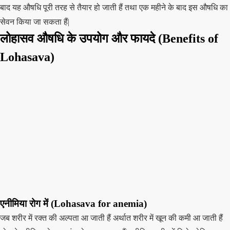
बाद यह औषधि पूरी तरह से तैयार हो जाती हैं तथा एक महीने के बाद इस औषधि का
सेवन किया जा सकता हैं|
लोहासव औषधि के उपयोग और फायदे (Benefits of
Lohasava)
एनीमिया रोग में (Lohasava for anemia)
जब शरीर में रक्त की अल्पता आ जाती हैं अर्थात शरीर में खून की कमी आ जाती हैं