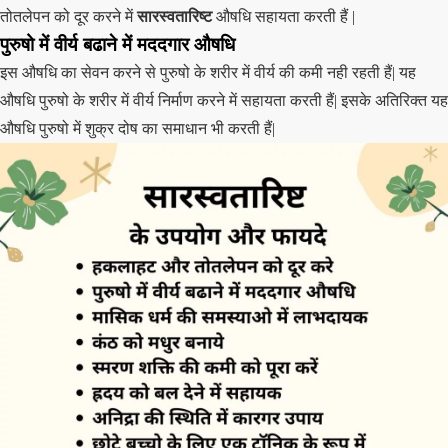
तोतलेपन को दूर करने में
सारस्वतारिष्ट
औषधि सहायता करती हैं |
पुरुषो में वीर्य बढाने में मददगार औषधि
इस औषधि का सेवन करने से पुरुषो के शरीर में वीर्य की कमी नही रहती हैं| यह
औषधि पुरुषो के शरीर में वीर्य निर्माण करने में सहायता करती हैं| इसके अतिरिक्त यह
औषधि पुरुषो में शुक्र दोष का समाधान भी करती हैं|