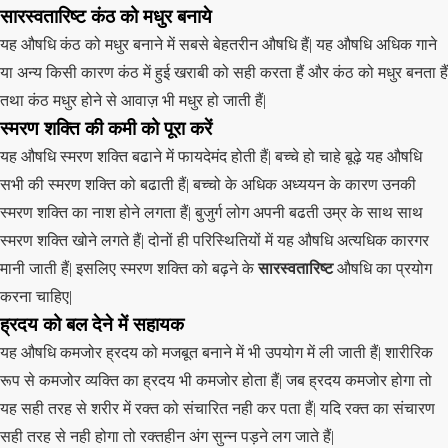
सारस्वतारिष्ट कंठ को मधुर बनाये
यह औषधि कंठ को मधुर बनाने में सबसे बेहतरीन औषधि हैं| यह औषधि अधिक गाने
या अन्य किसी कारण कंठ में हुई खराबी को सही करता हैं और कंठ को मधुर बनता हैं
तथा कंठ मधुर होने से आवाज़ भी मधुर हो जाती हैं|
स्मरण शक्ति की कमी को पूरा करें
यह औषधि स्मरण शक्ति बढाने में फायदेमंद होती हैं| बच्चे हो चाहे बूढ़े यह औषधि
सभी की स्मरण शक्ति को बढाती हैं| बच्चो के अधिक अध्ययन के कारण उनकी
स्मरण शक्ति का नाश होने लगता हैं| बुजुर्ग लोग अपनी बढती उम्र के साथ साथ
स्मरण शक्ति खोने लगते हैं| दोनों ही परिस्थितियों में यह औषधि अत्यधिक कारगर
मानी जाती हैं| इसलिए स्मरण शक्ति को बढ़ने के
सारस्वतारिष्ट
औषधि का प्रयोग
करना चाहिए|
ह्रदय को बल देने में सहायक
यह औषधि कमजोर ह्रदय को मजबूत बनाने में भी उपयोग में ली जाती हैं| शारीरिक
रूप से कमजोर व्यक्ति का ह्रदय भी कमजोर होता हैं| जब ह्रदय कमजोर होगा तो
यह सही तरह से शरीर में रक्त को संचारित नही कर पता हैं| यदि रक्त का संचारण
सही तरह से नही होगा तो रक्तहीन अंग सुन्न पड़ने लग जाते हैं|