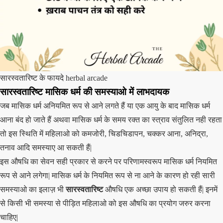
सारस्वतारिष्ट के फायदे herbal arcade
सारस्वतारिष्ट मासिक धर्म की समस्याओ में लाभदायक
जब मासिक धर्म अनियमित रूप से आने लगते हैं या एक आयु के बाद मासिक धर्म
आना बंद हो जाते हैं अथवा मासिक धर्म के समय रक्त का स्त्राव संतुलित नही रहता
तो इस स्थिति में महिलाओ को कमजोरी, चिडचिडापन, चक्कर आना, अनिद्रा,
तनाव आदि समस्याए आ सकती हैं|
इस औषधि का सेवन सही प्रकार से करने पर परिणामस्वरूप मासिक धर्म नियमित
रूप से आने लगेगा| मासिक धर्म के नियमित रूप से ना आने के कारण हो रही सारी
समस्याओ का इलाज़ भी
सारस्वतारिष्ट
औषधि एक अच्छा उपाय हो सकती हैं| इनमें
से किसी भी समस्या से पीड़ित महिलाओ को इस औषधि का प्रयोग जरुर करना
चाहिए|