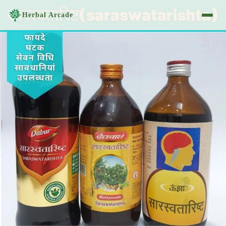
Herbal Arcade