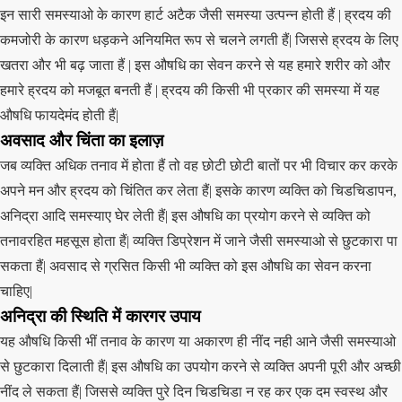
इन सारी समस्याओ के कारण हार्ट अटैक जैसी समस्या उत्पन्न होती हैं | ह्रदय की
कमजोरी के कारण धड़कने अनियमित रूप से चलने लगती हैं| जिससे ह्रदय के लिए
खतरा और भी बढ़ जाता हैं | इस औषधि का सेवन करने से यह हमारे शरीर को और
हमारे ह्रदय को मजबूत बनती हैं | ह्रदय की किसी भी प्रकार की समस्या में यह
औषधि फायदेमंद होती हैं|
अवसाद और चिंता का इलाज़
जब व्यक्ति अधिक तनाव में होता हैं तो वह छोटी छोटी बातों पर भी विचार कर करके
अपने मन और ह्रदय को चिंतित कर लेता हैं| इसके कारण व्यक्ति को चिडचिडापन,
अनिद्रा आदि समस्याए घेर लेती हैं| इस औषधि का प्रयोग करने से व्यक्ति को
तनावरहित महसूस होता हैं| व्यक्ति डिप्रेशन में जाने जैसी समस्याओ से छुटकारा पा
सकता हैं| अवसाद से ग्रसित किसी भी व्यक्ति को इस औषधि का सेवन करना
चाहिए|
अनिद्रा की स्थिति में कारगर उपाय
यह औषधि किसी भीं तनाव के कारण या अकारण ही नींद नही आने जैसी समस्याओ
से छुटकारा दिलाती हैं| इस औषधि का उपयोग करने से व्यक्ति अपनी पूरी और अच्छी
नींद ले सकता हैं| जिससे व्यक्ति पुरे दिन चिडचिडा न रह कर एक दम स्वस्थ और