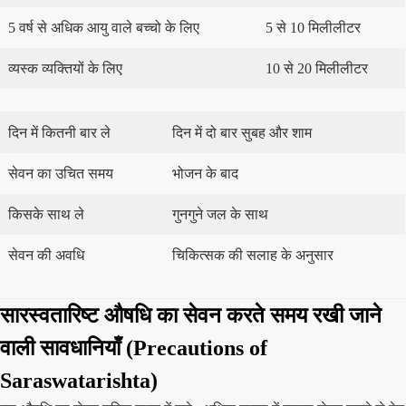
5 वर्ष से अधिक आयु वाले बच्चो के लिए
5 से 10 मिलीलीटर
व्यस्क व्यक्तियों के लिए
10 से 20 मिलीलीटर
दिन में कितनी बार ले
दिन में दो बार सुबह और शाम
सेवन का उचित समय
भोजन के बाद
किसके साथ ले
गुनगुने जल के साथ
सेवन की अवधि
चिकित्सक की सलाह के अनुसार
सारस्वतारिष्ट औषधि का सेवन करते समय रखी जाने
वाली सावधानियाँ (Precautions of
Saraswatarishta)