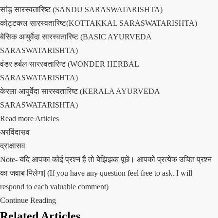
सांडू सारस्वतारिष्ट (SANDU SARASWATARISHTA)
कोट्टकल सारस्वतारिष्ट(KOTTAKKAL SARASWATARISHTA)
बेसिक आयुर्वेदा सारस्वतारिष्ट (BASIC AYURVEDA
SARASWATARISHTA)
वंडर हर्बल सारस्वतारिष्ट (WONDER HERBAL
SARASWATARISHTA)
केरला आयुर्वेदा सारस्वतारिष्ट (KERALA AYURVEDA
SARASWATARISHTA)
Read more Articles
अरविंदासव
द्राक्षासव
Note- यदि आपका कोई प्रश्न है तो बेझिझक पूछें। आपको प्रत्येक उचित प्रश्न
का जवाब मिलेगा| (If you have any question feel free to ask. I will
respond to each valuable comment)
Continue Reading
Related Articles