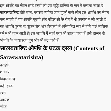
इस
औषधि का सेवन छोटे बच्चो को एक बुद्धि टॉनिक के रूप में कराया जाता हैं|
सारस्वतारिष्ट
छोटे बच्चे, वयस्क व्यक्ति एवम बुजुर्ग सभी लोग इस औषधि का सेवन
कर सकते हैं| यह औषधि पुरुषो और महिलाओ के रोग में भी उपयोग में ली जाती हैं|
यह औषधि पुरुषो के शुक्र रोग और स्त्रियों में अनियमित रूप से होने वाले मासिक
धर्म में भी काम आती हैं| इस औषधि में स्वर्ण पत्र भी डाला जाता हैं| इसे डालने से
औषधि के कायाकल्प गुण और भी बढ़ जाते हैं|
सारस्वतारिष्ट औषधि के घटक द्रव्य (Contents of
Saraswatarishta)
ब्राह्मी
शतावर
विदारीकन्द
बड़ी हरड
खस
अदरक
सौंफ