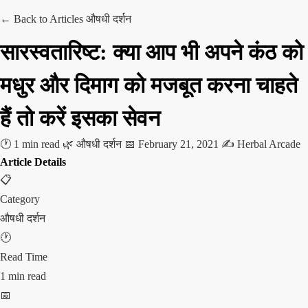
← Back to Articles
औषधी दर्शन
सारस्वतारिष्ट: क्या आप भी अपने कंठ को
मधुर और दिमाग को मजबूत करना चाहते
हैं तो करें इसका सेवन
🕐 1 min read
🌿 औषधी दर्शन
📅 February 21, 2021
✍️ Herbal Arcade
Article Details
📋
Category
औषधी दर्शन
🕐
Read Time
1 min read
📅