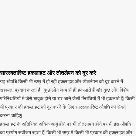
सारस्वतारिष्ट हकलाहट और तोतलेपन को दूर करे
यह औषधि किसी भी उम्र में हो रही हकलाहट और तोतलेपन को दूर करने में
सहायता प्रदान करता हैं | कुछ लोग जन्म से ही हकलाते हैं और कुछ लोग विशेष
परिस्थितियों में जैसे भावुक होने या डर जाने जैसी स्तिथियों में भी हकलाते हैं| किसी
भी प्रकार की हकलाहट को दूर करने के लिए सारस्वतारिष्ट औषधि का सेवन
करना चाहिए|
हकलाहट के अतिरिक्त अधिक आयु होने पर भी तोतलापन होने पर भी इस औषधि
का प्रयोग सर्वोत्तम रहता हैं| किसी भी उम्र में किसी भी प्रकार की हकलाहट और