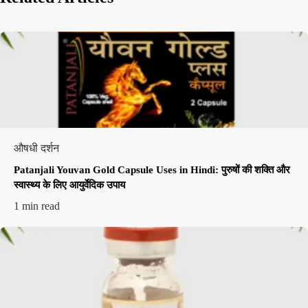
औषधी दर्शन
Patanjali Youvan Gold Capsule Uses in Hindi: पुरुषों की शक्ति और
स्वास्थ्य के लिए आयुर्वेदिक उपाय
1 min read