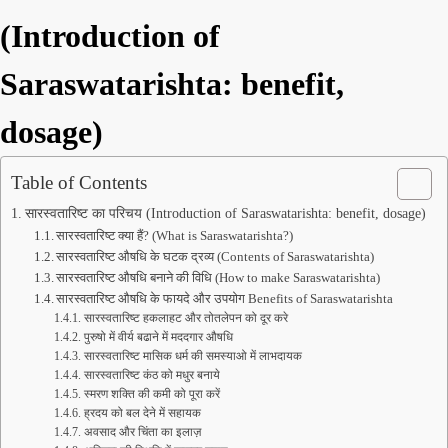
(Introduction of
Saraswatarishta: benefit,
dosage)
Table of Contents
सारस्वतारिष्ट का परिचय (Introduction of Saraswatarishta: benefit, dosage)
सारस्वतारिष्ट क्या हैं? (What is Saraswatarishta?)
सारस्वतारिष्ट औषधि के घटक द्रव्य (Contents of Saraswatarishta)
सारस्वतारिष्ट औषधि बनाने की विधि (How to make Saraswatarishta)
सारस्वतारिष्ट औषधि के फायदे और उपयोग Benefits of Saraswatarishta
सारस्वतारिष्ट हकलाहट और तोतलेपन को दूर करे
पुरुषो में वीर्य बढाने में मददगार औषधि
सारस्वतारिष्ट मासिक धर्म की समस्याओ में लाभदायक
सारस्वतारिष्ट कंठ को मधुर बनाये
स्मरण शक्ति की कमी को पूरा करें
ह्रदय को बल देने में सहायक
अवसाद और चिंता का इलाज़